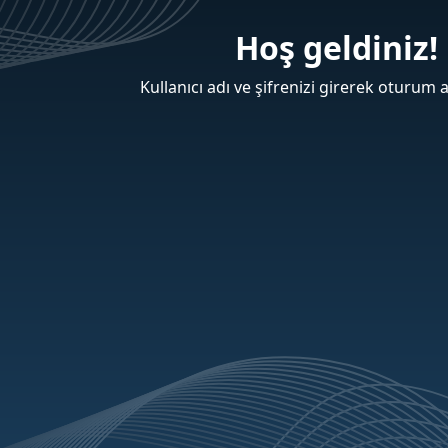
Hoş geldiniz!
Kullanıcı adı ve şifrenizi girerek oturum a