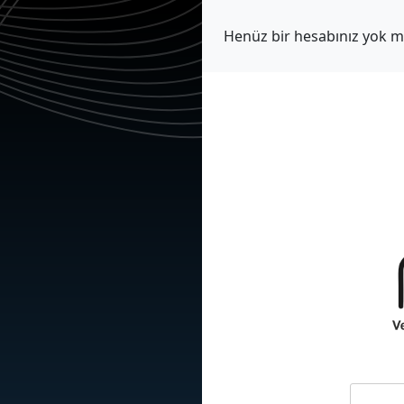
Henüz bir hesabınız yok 