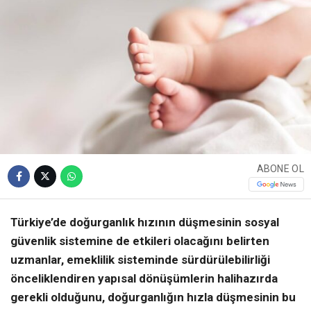
ABONE OL
Türkiye’de doğurganlık hızının düşmesinin sosyal
güvenlik sistemine de etkileri olacağını belirten
uzmanlar, emeklilik sisteminde sürdürülebilirliği
önceliklendiren yapısal dönüşümlerin halihazırda
gerekli olduğunu, doğurganlığın hızla düşmesinin bu