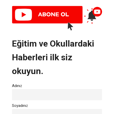
Eğitim ve Okullardaki
Haberleri ilk siz
okuyun.
Adınız
Soyadınız