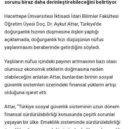
sorunu biraz daha derinleştirebileceğini belirtiyor.
Hacettepe Üniversitesi İktisadi İdari Bilimler Fakültesi
Öğretim Üyesi Doç. Dr. Aykut Attar, Türkiye’de
doğurganlık hızının düşmesine ilişkin yaptığı
açıklamada, doğurganlık hızı düşüşünün nüfus
yaşlanmasını beraberinde getirdiğini söyledi.
Yaşlıların nüfus içindeki payının artmasının bazı olası
olumsuz ekonomik etkilerin doğmasına neden
olabileceğini anlatan Attar, bunlardan birinin sosyal
güvenlik sistemleri üzerindeki finansal yüklerin artışı
olduğuna işaret etti.
Attar, “Türkiye sosyal güvenlik sisteminin uzun dönem
finansal sürdürülebilirliği konusunda çeşitli sorunlar
yaşayan bir ülke. Emeklilik sisteminde sürdürülebilirliği