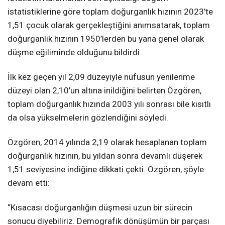
istatistiklerine göre toplam doğurganlık hızının 2023’te
1,51 çocuk olarak gerçekleştiğini anımsatarak, toplam
doğurganlık hızının 1950’lerden bu yana genel olarak
düşme eğiliminde olduğunu bildirdi.
İlk kez geçen yıl 2,09 düzeyiyle nüfusun yenilenme
düzeyi olan 2,10’un altına inildiğini belirten Özgören,
toplam doğurganlık hızında 2003 yılı sonrası bile kısıtlı
da olsa yükselmelerin gözlendiğini söyledi.
Özgören, 2014 yılında 2,19 olarak hesaplanan toplam
doğurganlık hızının, bu yıldan sonra devamlı düşerek
1,51 seviyesine indiğine dikkati çekti. Özgören, şöyle
devam etti:
“Kısacası doğurganlığın düşmesi uzun bir sürecin
sonucu diyebiliriz. Demografik dönüşümün bir parçası