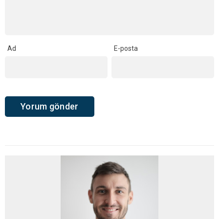
Ad
E-posta