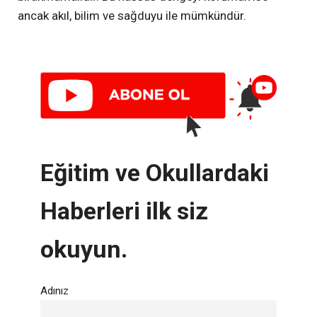
ancak akıl, bilim ve sağduyu ile mümkündür.
Eğitim ve Okullardaki
Haberleri ilk siz
okuyun.
Adınız