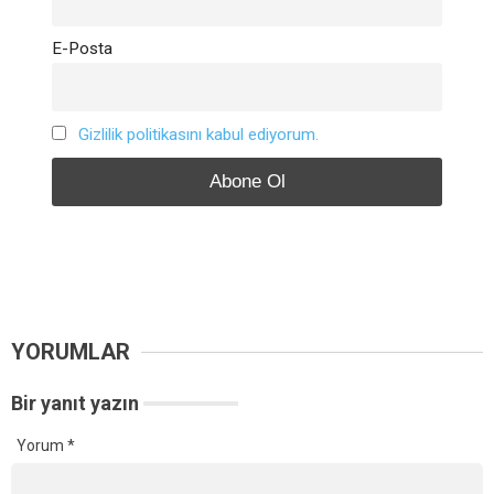
E-Posta
Gizlilik politikasını kabul ediyorum.
YORUMLAR
Bir yanıt yazın
Yorum
*