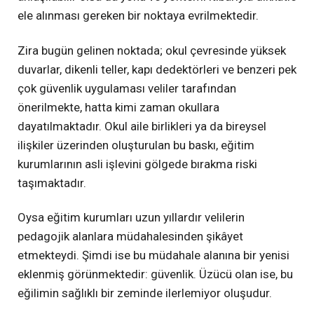
ele alınması gereken bir noktaya evrilmektedir.
Zira bugün gelinen noktada; okul çevresinde yüksek
duvarlar, dikenli teller, kapı dedektörleri ve benzeri pek
çok güvenlik uygulaması veliler tarafından
önerilmekte, hatta kimi zaman okullara
dayatılmaktadır. Okul aile birlikleri ya da bireysel
ilişkiler üzerinden oluşturulan bu baskı, eğitim
kurumlarının asli işlevini gölgede bırakma riski
taşımaktadır.
Oysa eğitim kurumları uzun yıllardır velilerin
pedagojik alanlara müdahalesinden şikâyet
etmekteydi. Şimdi ise bu müdahale alanına bir yenisi
eklenmiş görünmektedir: güvenlik. Üzücü olan ise, bu
eğilimin sağlıklı bir zeminde ilerlemiyor oluşudur.