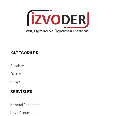
KATEGORİLER
Gündem
Okullar
Dünya
SERVİSLER
Nöbetçi Eczaneler
Hava Durumu