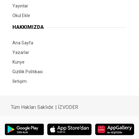
Yayınlar
Okul Ekle
HAKKIMIZDA
Ana Sayfa
Yazarlar
Künye
Gizlilik Politikası
İletişim
Tüm Hakları Saklıdır. |
İZVODER