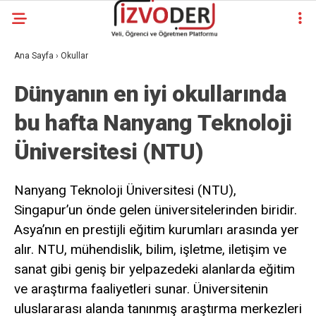
Ana Sayfa
›
Okullar
Dünyanın en iyi okullarında
bu hafta Nanyang Teknoloji
Üniversitesi (NTU)
Nanyang Teknoloji Üniversitesi (NTU),
Singapur’un önde gelen üniversitelerinden biridir.
Asya’nın en prestijli eğitim kurumları arasında yer
alır. NTU, mühendislik, bilim, işletme, iletişim ve
sanat gibi geniş bir yelpazedeki alanlarda eğitim
ve araştırma faaliyetleri sunar. Üniversitenin
uluslararası alanda tanınmış araştırma merkezleri