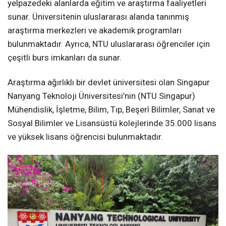
yelpazedeki alanlarda eğitim ve araştırma faaliyetleri
sunar. Üniversitenin uluslararası alanda tanınmış
araştırma merkezleri ve akademik programları
bulunmaktadır. Ayrıca, NTU uluslararası öğrenciler için
çeşitli burs imkanları da sunar.
Araştırma ağırlıklı bir devlet üniversitesi olan Singapur
Nanyang Teknoloji Üniversitesi’nin (NTU Singapur)
Mühendislik, İşletme, Bilim, Tıp, Beşerî Bilimler, Sanat ve
Sosyal Bilimler ve Lisansüstü kolejlerinde 35.000 lisans
ve yüksek lisans öğrencisi bulunmaktadır.