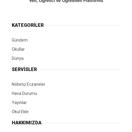
KATEGORİLER
Gündem
Okullar
Dünya
SERVİSLER
Nöbetçi Eczaneler
Hava Durumu
Yayınlar
Okul Ekle
HAKKIMIZDA