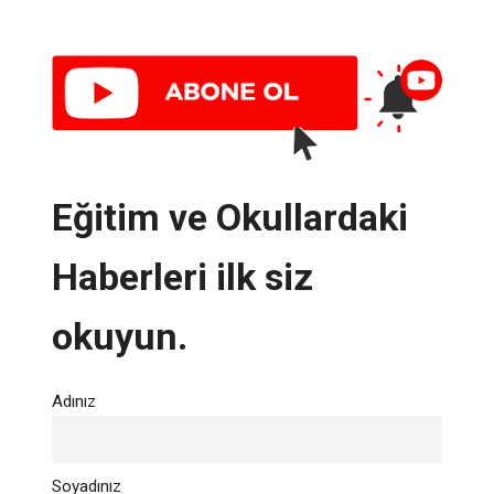
Eğitim ve Okullardaki
Haberleri ilk siz
okuyun.
Adınız
Soyadınız