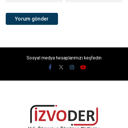
Sosyal medya hesaplarımızı keşfedin