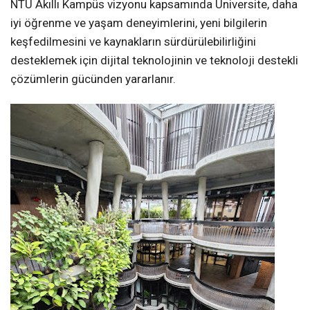
NTU Akıllı Kampüs vizyonu kapsamında Üniversite, daha
iyi öğrenme ve yaşam deneyimlerini, yeni bilgilerin
keşfedilmesini ve kaynakların sürdürülebilirliğini
desteklemek için dijital teknolojinin ve teknoloji destekli
çözümlerin gücünden yararlanır.