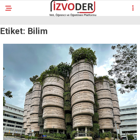
Etiket:
Bilim