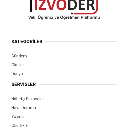
KATEGORİLER
Gündem
Okullar
Dünya
SERVİSLER
Nöbetçi Eczaneler
Hava Durumu
Yayınlar
Okul Ekle