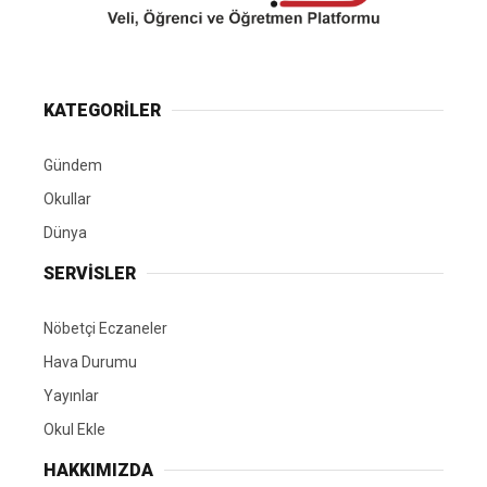
KATEGORİLER
Gündem
Okullar
Dünya
SERVİSLER
Nöbetçi Eczaneler
Hava Durumu
Yayınlar
Okul Ekle
HAKKIMIZDA