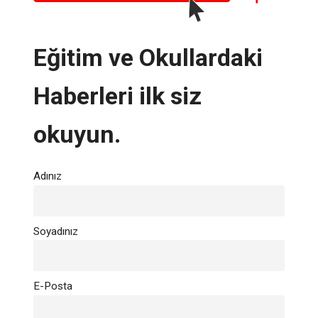
Eğitim ve Okullardaki
Haberleri ilk siz
okuyun.
Adınız
Soyadınız
E-Posta