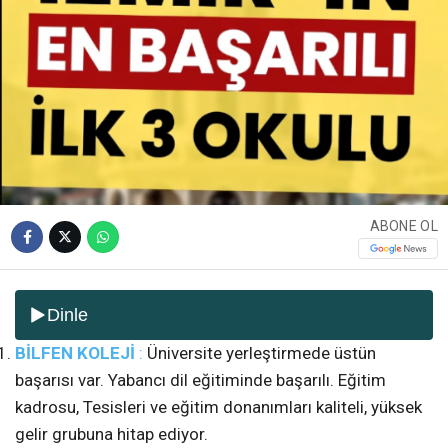
ABONE OL
Dinle
BİLFEN KOLEJİ
:
Üniversite yerleştirmede üstün
başarısı var. Yabancı dil eğitiminde başarılı. Eğitim
kadrosu, Tesisleri ve eğitim donanımları kaliteli, yüksek
gelir grubuna hitap ediyor.