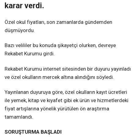
karar verdi.
Özel okul fiyatları, son zamanlarda gündemden
düşmüyordu.
Bazı velililer bu konuda şikayetçi olurken, devreye
Rekabet Kurumu girdi.
Rekabet Kurumu internet sitesinden bir duyuru yayınladı
ve özel okulların mercek altına alındığını söyledi.
Yayınlanan duyuruya göre, özel okulların kayıt ücretleri
ile yemek, kitap ve kıyafet gibi ek ürün ve hizmetlerdeki
fiyat artışlarına yönelik yürütülen ön araştırma
tamamlandı.
SORUŞTURMA BAŞLADI