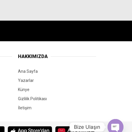
HAKKIMIZDA
Ana Sayfa
Yazarlar
Künye
Gizlilik Politikası
İletişim
Bize Ulaşın