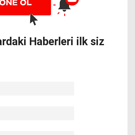
rdaki Haberleri ilk siz