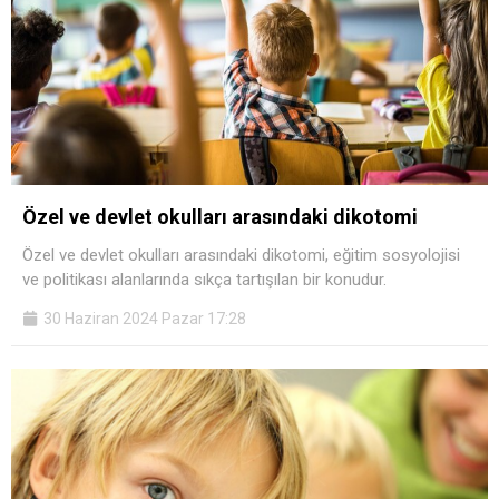
Özel ve devlet okulları arasındaki dikotomi
Özel ve devlet okulları arasındaki dikotomi, eğitim sosyolojisi
ve politikası alanlarında sıkça tartışılan bir konudur.
30 Haziran 2024 Pazar 17:28