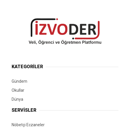
KATEGORİLER
Gündem
Okullar
Dünya
SERVİSLER
Nöbetçi Eczaneler