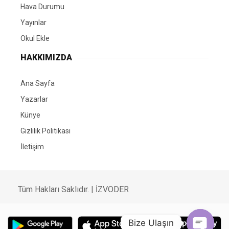
Hava Durumu
Yayınlar
Okul Ekle
HAKKIMIZDA
Ana Sayfa
Yazarlar
Künye
Gizlilik Politikası
İletişim
Tüm Hakları Saklıdır. |
İZVODER
Bize Ulaşın