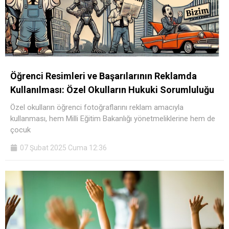
Öğrenci Resimleri ve Başarılarının Reklamda
Kullanılması: Özel Okulların Hukuki Sorumluluğu
Özel okulların öğrenci fotoğraflarını reklam amacıyla
kullanması, hem Milli Eğitim Bakanlığı yönetmeliklerine hem de
çocuk
07 Şubat 2025 Cuma 12:36