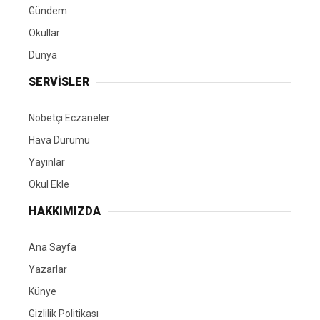
Gündem
Okullar
Dünya
SERVİSLER
Nöbetçi Eczaneler
Hava Durumu
Yayınlar
Okul Ekle
HAKKIMIZDA
Ana Sayfa
Yazarlar
Künye
Gizlilik Politikası