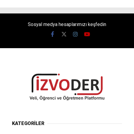
Sosyal medya hesaplarımızı keşfedin
KATEGORİLER