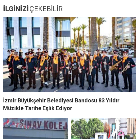
İLGİNİZİ
ÇEKEBİLİR
İzmir Büyükşehir Belediyesi Bandosu 83 Yıldır
Müzikle Tarihe Eşlik Ediyor