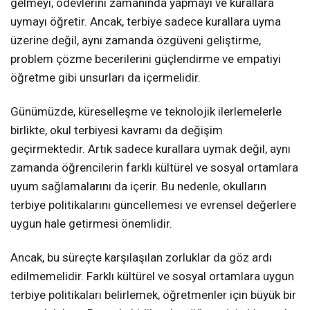
gelmeyi, ödevlerini zamanında yapmayı ve kurallara
uymayı öğretir. Ancak, terbiye sadece kurallara uyma
üzerine değil, aynı zamanda özgüveni geliştirme,
problem çözme becerilerini güçlendirme ve empatiyi
öğretme gibi unsurları da içermelidir.
Günümüzde, küreselleşme ve teknolojik ilerlemelerle
birlikte, okul terbiyesi kavramı da değişim
geçirmektedir. Artık sadece kurallara uymak değil, aynı
zamanda öğrencilerin farklı kültürel ve sosyal ortamlara
uyum sağlamalarını da içerir. Bu nedenle, okulların
terbiye politikalarını güncellemesi ve evrensel değerlere
uygun hale getirmesi önemlidir.
Ancak, bu süreçte karşılaşılan zorluklar da göz ardı
edilmemelidir. Farklı kültürel ve sosyal ortamlara uygun
terbiye politikaları belirlemek, öğretmenler için büyük bir