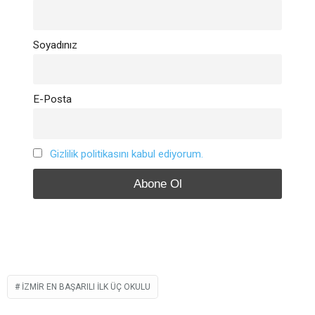
Soyadınız
E-Posta
Gizlilik politikasını kabul ediyorum.
İZMİR EN BAŞARILI İLK ÜÇ OKULU