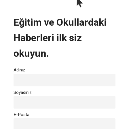
Eğitim ve Okullardaki
Haberleri ilk siz
okuyun.
Adınız
Soyadınız
E-Posta