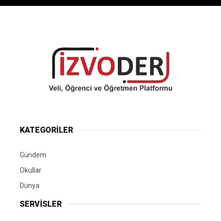
KATEGORİLER
Gündem
Okullar
Dünya
SERVİSLER