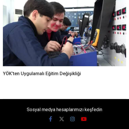
YÖK’ten Uygulamalı Eğitim Değişikliği
Sosyal medya hesaplarımızı keşfedin