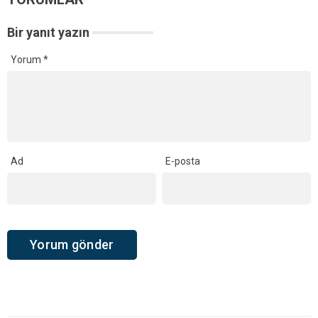
Bir yanıt yazın
Yorum
*
Ad
E-posta