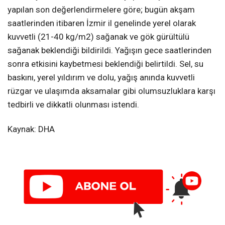
yapılan son değerlendirmelere göre; bugün akşam
saatlerinden itibaren İzmir il genelinde yerel olarak
kuvvetli (21-40 kg/m2) sağanak ve gök gürültülü
sağanak beklendiği bildirildi. Yağışın gece saatlerinden
sonra etkisini kaybetmesi beklendiği belirtildi. Sel, su
baskını, yerel yıldırım ve dolu, yağış anında kuvvetli
rüzgar ve ulaşımda aksamalar gibi olumsuzluklara karşı
tedbirli ve dikkatli olunması istendi.
Kaynak: DHA