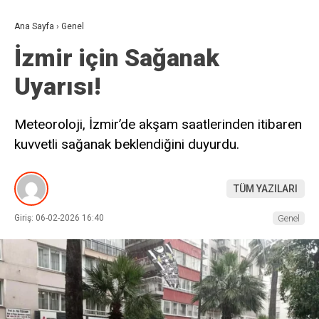
Ana Sayfa
›
Genel
İzmir için Sağanak
Uyarısı!
Meteoroloji, İzmir’de akşam saatlerinden itibaren
kuvvetli sağanak beklendiğini duyurdu.
TÜM YAZILARI
Giriş: 06-02-2026 16:40
Genel