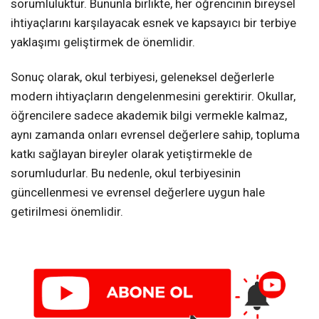
sorumluluktur. Bununla birlikte, her öğrencinin bireysel
ihtiyaçlarını karşılayacak esnek ve kapsayıcı bir terbiye
yaklaşımı geliştirmek de önemlidir.
Sonuç olarak, okul terbiyesi, geleneksel değerlerle
modern ihtiyaçların dengelenmesini gerektirir. Okullar,
öğrencilere sadece akademik bilgi vermekle kalmaz,
aynı zamanda onları evrensel değerlere sahip, topluma
katkı sağlayan bireyler olarak yetiştirmekle de
sorumludurlar. Bu nedenle, okul terbiyesinin
güncellenmesi ve evrensel değerlere uygun hale
getirilmesi önemlidir.