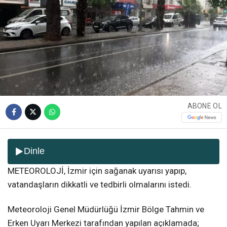
ABONE OL
Dinle
METEOROLOJİ, İzmir için sağanak uyarısı yapıp,
vatandaşların dikkatli ve tedbirli olmalarını istedi.
Meteoroloji Genel Müdürlüğü İzmir Bölge Tahmin ve
Erken Uyarı Merkezi tarafından yapılan açıklamada;