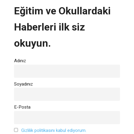
Eğitim ve Okullardaki
Haberleri ilk siz
okuyun.
Adınız
Soyadınız
E-Posta
Gizlilik politikasını kabul ediyorum.