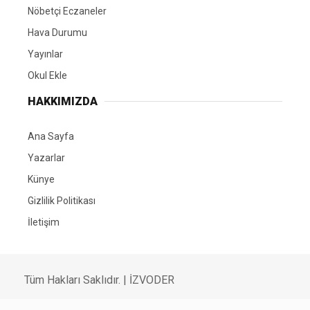
Nöbetçi Eczaneler
Hava Durumu
Yayınlar
Okul Ekle
HAKKIMIZDA
Ana Sayfa
Yazarlar
Künye
Gizlilik Politikası
İletişim
Tüm Hakları Saklıdır. |
İZVODER