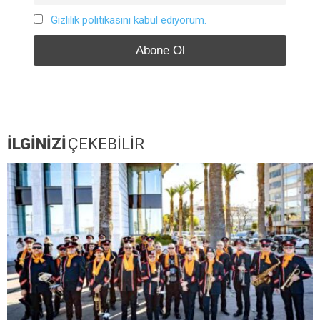
Gizlilik politikasını kabul ediyorum.
İLGİNİZİ
ÇEKEBİLİR