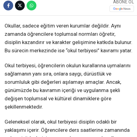
ABONE OL
Okullar, sadece eğitim veren kurumlar değildir. Aynı
zamanda öğrencilere toplumsal normları öğretir,
disiplin kazandırır ve karakter gelişimine katkıda bulunur.
Bu sürecin merkezinde ise “okul terbiyesi” kavramı yatar.
Okul terbiyesi, öğrencilerin okulun kurallarına uymalarını
sağlamanın yanı sıra, onlara saygı, dürüstlük ve
sorumluluk gibi değerleri aşılamayı amaçlar. Ancak,
günümüzde bu kavramın içeriği ve uygulanma şekli
değişen toplumsal ve kültürel dinamiklere göre
şekillenmektedir.
Geleneksel olarak, okul terbiyesi disiplin odaklı bir
yaklaşımı içerir. Öğrencilere ders saatlerine zamanında