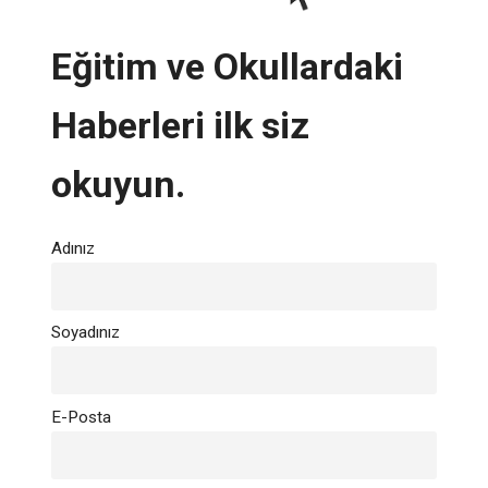
Eğitim ve Okullardaki
Haberleri ilk siz
okuyun.
Adınız
Soyadınız
E-Posta