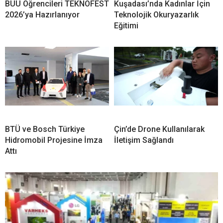
BUÜ Öğrencileri TEKNOFEST
Kuşadası’nda Kadınlar İçin
2026’ya Hazırlanıyor
Teknolojik Okuryazarlık
Eğitimi
BTÜ ve Bosch Türkiye
Çin’de Drone Kullanılarak
Hidromobil Projesine İmza
İletişim Sağlandı
Attı