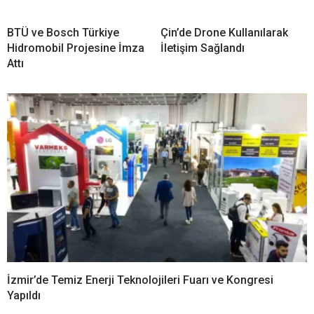
BTÜ ve Bosch Türkiye
Çin’de Drone Kullanılarak
Hidromobil Projesine İmza
İletişim Sağlandı
Attı
İzmir’de Temiz Enerji Teknolojileri Fuarı ve Kongresi
Yapıldı