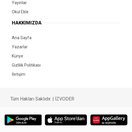
Yayınlar
Okul Ekle
HAKKIMIZDA
Ana Sayfa
Yazarlar
Künye
Gizlilik Politikası
İletişim
Tüm Hakları Saklıdır. |
İZVODER