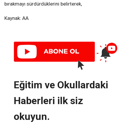
bırakmayı sürdürdüklerini belirterek,
Kaynak: AA
Eğitim ve Okullardaki
Haberleri ilk siz
okuyun.