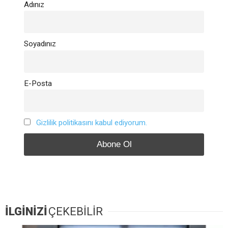
Adınız
Soyadınız
E-Posta
Gizlilik politikasını kabul ediyorum.
İLGİNİZİ
ÇEKEBİLİR