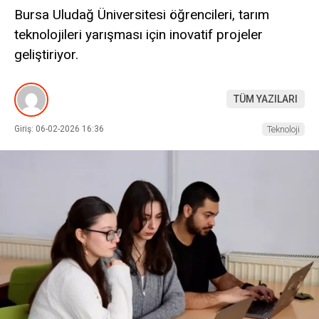
Bursa Uludağ Üniversitesi öğrencileri, tarım
teknolojileri yarışması için inovatif projeler
geliştiriyor.
TÜM YAZILARI
Giriş: 06-02-2026 16:36
Teknoloji