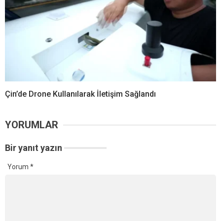
Çin’de Drone Kullanılarak İletişim Sağlandı
YORUMLAR
Bir yanıt yazın
Yorum
*