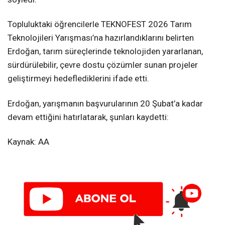
Topluluktaki öğrencilerle TEKNOFEST 2026 Tarım
Teknolojileri Yarışması’na hazırlandıklarını belirten
Erdoğan, tarım süreçlerinde teknolojiden yararlanan,
sürdürülebilir, çevre dostu çözümler sunan projeler
geliştirmeyi hedeflediklerini ifade etti.
Erdoğan, yarışmanın başvurularının 20 Şubat’a kadar
devam ettiğini hatırlatarak, şunları kaydetti:
Kaynak: AA