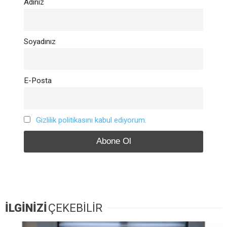
Adınız
Soyadınız
E-Posta
Gizlilik politikasını kabul ediyorum.
İLGİNİZİ
ÇEKEBİLİR