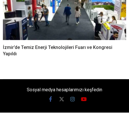
İzmir’de Temiz Enerji Teknolojileri Fuarı ve Kongresi
Yapıldı
Sosyal medya hesaplarımızı keşfedin