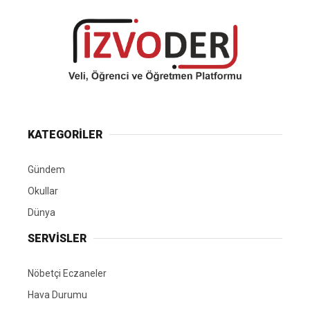
KATEGORİLER
Gündem
Okullar
Dünya
SERVİSLER
Nöbetçi Eczaneler
Hava Durumu