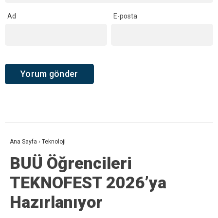
Ad
E-posta
Ana Sayfa
›
Teknoloji
BUÜ Öğrencileri
TEKNOFEST 2026’ya
Hazırlanıyor