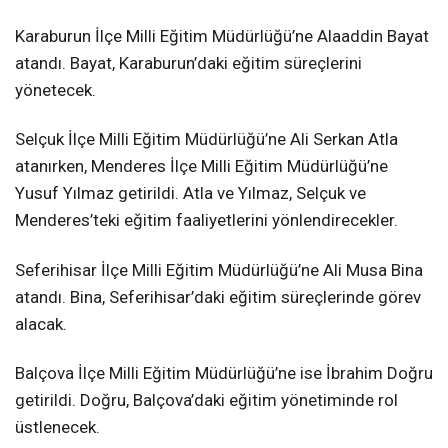
Karaburun İlçe Milli Eğitim Müdürlüğü’ne Alaaddin Bayat
atandı. Bayat, Karaburun’daki eğitim süreçlerini
yönetecek.
Selçuk İlçe Milli Eğitim Müdürlüğü’ne Ali Serkan Atla
atanırken, Menderes İlçe Milli Eğitim Müdürlüğü’ne
Yusuf Yılmaz getirildi. Atla ve Yılmaz, Selçuk ve
Menderes’teki eğitim faaliyetlerini yönlendirecekler.
Seferihisar İlçe Milli Eğitim Müdürlüğü’ne Ali Musa Bina
atandı. Bina, Seferihisar’daki eğitim süreçlerinde görev
alacak.
Balçova İlçe Milli Eğitim Müdürlüğü’ne ise İbrahim Doğru
getirildi. Doğru, Balçova’daki eğitim yönetiminde rol
üstlenecek.