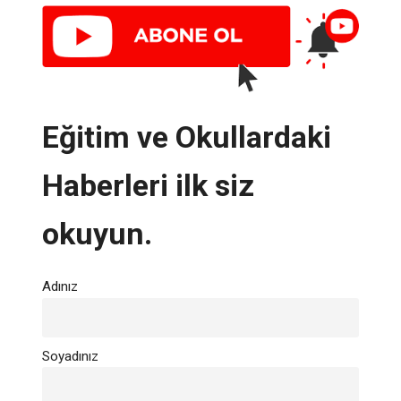
Eğitim ve Okullardaki
Haberleri ilk siz
okuyun.
Adınız
Soyadınız