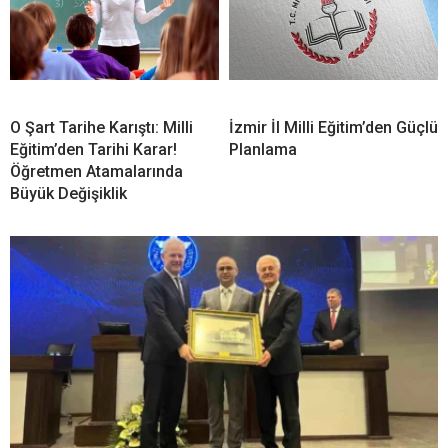
O Şart Tarihe Karıştı: Milli
İzmir İl Milli Eğitim’den Güçlü
Eğitim’den Tarihi Karar!
Planlama
Öğretmen Atamalarında
Büyük Değişiklik