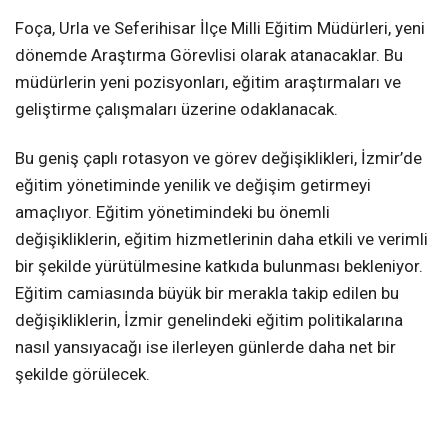
Foça, Urla ve Seferihisar İlçe Milli Eğitim Müdürleri, yeni
dönemde Araştırma Görevlisi olarak atanacaklar. Bu
müdürlerin yeni pozisyonları, eğitim araştırmaları ve
geliştirme çalışmaları üzerine odaklanacak.
Bu geniş çaplı rotasyon ve görev değişiklikleri, İzmir’de
eğitim yönetiminde yenilik ve değişim getirmeyi
amaçlıyor. Eğitim yönetimindeki bu önemli
değişikliklerin, eğitim hizmetlerinin daha etkili ve verimli
bir şekilde yürütülmesine katkıda bulunması bekleniyor.
Eğitim camiasında büyük bir merakla takip edilen bu
değişikliklerin, İzmir genelindeki eğitim politikalarına
nasıl yansıyacağı ise ilerleyen günlerde daha net bir
şekilde görülecek.