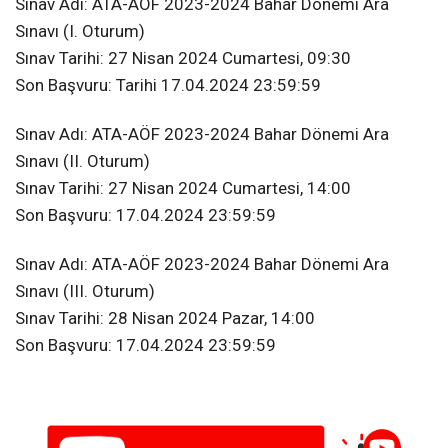
Sınav Adı: ATA-AÖF 2023-2024 Bahar Dönemi Ara
Sınavı (I. Oturum)
Sınav Tarihi: 27 Nisan 2024 Cumartesi, 09:30
Son Başvuru: Tarihi 17.04.2024 23:59:59
Sınav Adı: ATA-AÖF 2023-2024 Bahar Dönemi Ara
Sınavı (II. Oturum)
Sınav Tarihi: 27 Nisan 2024 Cumartesi, 14:00
Son Başvuru: 17.04.2024 23:59:59
Sınav Adı: ATA-AÖF 2023-2024 Bahar Dönemi Ara
Sınavı (III. Oturum)
Sınav Tarihi: 28 Nisan 2024 Pazar, 14:00
Son Başvuru: 17.04.2024 23:59:59