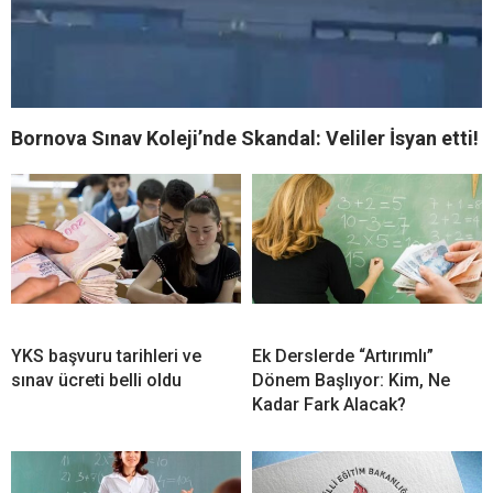
Bornova Sınav Koleji’nde Skandal: Veliler İsyan etti!
YKS başvuru tarihleri ve
Ek Derslerde “Artırımlı”
sınav ücreti belli oldu
Dönem Başlıyor: Kim, Ne
Kadar Fark Alacak?