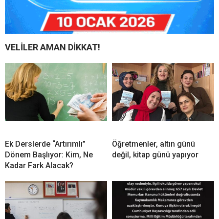
VELİLER AMAN DİKKAT!
Ek Derslerde “Artırımlı”
Öğretmenler, altın günü
Dönem Başlıyor: Kim, Ne
değil, kitap günü yapıyor
Kadar Fark Alacak?