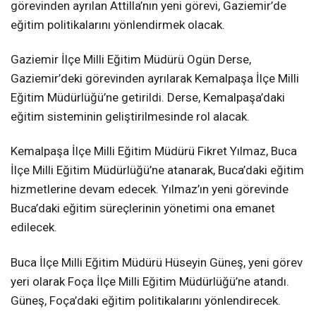
görevinden ayrılan Attilla’nın yeni görevi, Gaziemir’de
eğitim politikalarını yönlendirmek olacak.
Gaziemir İlçe Milli Eğitim Müdürü Ogün Derse,
Gaziemir’deki görevinden ayrılarak Kemalpaşa İlçe Milli
Eğitim Müdürlüğü’ne getirildi. Derse, Kemalpaşa’daki
eğitim sisteminin geliştirilmesinde rol alacak.
Kemalpaşa İlçe Milli Eğitim Müdürü Fikret Yılmaz, Buca
İlçe Milli Eğitim Müdürlüğü’ne atanarak, Buca’daki eğitim
hizmetlerine devam edecek. Yılmaz’ın yeni görevinde
Buca’daki eğitim süreçlerinin yönetimi ona emanet
edilecek.
Buca İlçe Milli Eğitim Müdürü Hüseyin Güneş, yeni görev
yeri olarak Foça İlçe Milli Eğitim Müdürlüğü’ne atandı.
Güneş, Foça’daki eğitim politikalarını yönlendirecek.