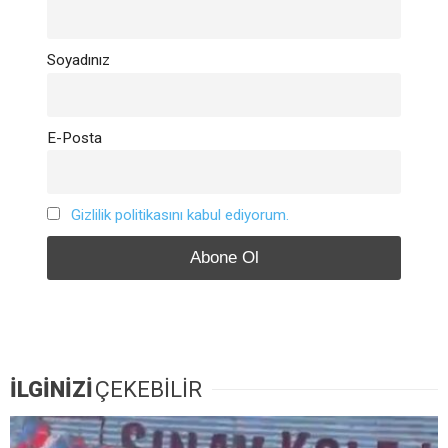
Soyadınız
E-Posta
Gizlilik politikasını kabul ediyorum.
İLGİNİZİ
ÇEKEBİLİR