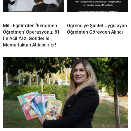
Milli Eğitim’den ‘Fenomen
Öğrenciye Şiddet Uygulayan
Öğretmen’ Operasyonu: 81
Öğretmen Görevden Alındı
İle Acil Yazı Gönderildi,
Memurluktan Atılabilirler!