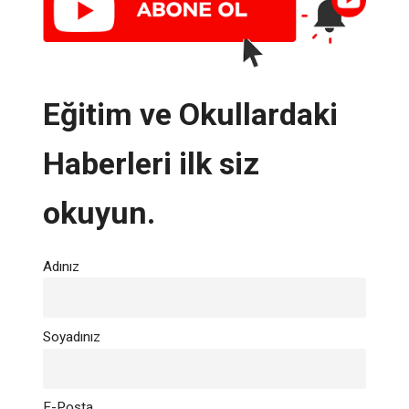
Eğitim ve Okullardaki
Haberleri ilk siz
okuyun.
Adınız
Soyadınız
E-Posta