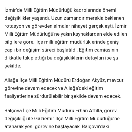
İzmir’de Milli Eğitim Müdürlüğü kadrolarında önemli
değişiklikler yaşandı. Uzun zamandır merakla beklenen
rotasyon ve görevden almalar nihayet gerçekleşti. İzmir
Milli Eğitim Müdürlüğü’ne yakın kaynaklardan elde edilen
bilgilere göre, ilçe milli eğitim müdürlüklerinde geniş
çaplı bir değişim süreci başlatıldı. Eğitim camiasının
dikkatle takip ettiği bu değişikliklerin detayları ise şu
şekilde:
Aliağa İlçe Milli Eğitim Müdürü Erdoğan Akyüz, mevcut
görevine devam edecek ve Aliağa’daki eğitim
faaliyetlerine sürdürülebilir bir şekilde devam edecek.
Balçova İlçe Milli Eğitim Müdürü Erhan Attilla, görev
değişikliği ile Gaziemir İlçe Milli Eğitim Müdürlüğü’ne
atanarak yeni görevine başlayacak. Balçova’daki