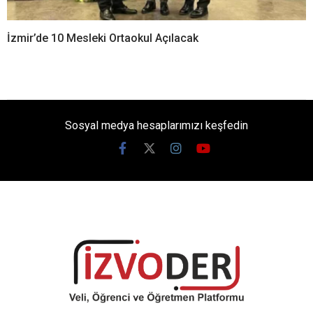
İzmir’de 10 Mesleki Ortaokul Açılacak
Sosyal medya hesaplarımızı keşfedin