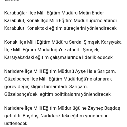
Karabağlar İlçe Milli Eğitim Müdürü Metin Ender
Karabulut, Konak İlçe Milli Eğitim Müdürlüğü’ne atandı.
Karabulut, Konak’taki eğitim süreçlerini yönlendirecek.
Konak İlçe Milli Eğitim Müdürü Serdal Şimşek, Karşıyaka
İlçe Milli Eğitim Müdürlüğü’ne atandı. Şimşek,
Karşıyaka’daki eğitim çalışmalarında liderlik edecek.
Narlıdere İlçe Milli Eğitim Müdürü Ayşe Hale Sarıçam,
Güzelbahçe İlçe Milli Eğitim Müdürlüğü’ne atanarak
görev değişikliğini tamamladı. Sarıçam,
Güzelbahçe’deki eğitim politikalarını yönlendirecek.
Narlıdere İlçe Milli Eğitim Müdürlüğü’ne Zeynep Başdaş
getirildi. Başdaş, Narlıdere’deki eğitim yönetimini
üstlenecek.