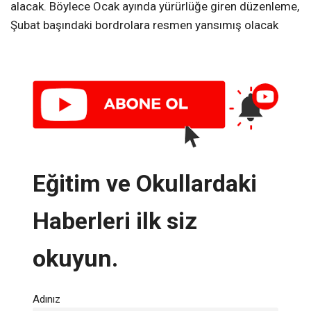
alacak. Böylece Ocak ayında yürürlüğe giren düzenleme,
Şubat başındaki bordrolara resmen yansımış olacak
Eğitim ve Okullardaki
Haberleri ilk siz
okuyun.
Adınız