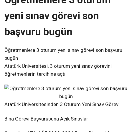
yeni sınav görevi son
başvuru bugün
Öğretmenlere 3 oturum yeni sınav görevi son başvuru
bugün
Atatürk Üniversitesi, 3 oturum yeni sınav görevini
öğretmenlerin tercihine açtı.
Atatürk Üniversitesinden 3 Oturum Yeni Sınav Görevi
Bina Görevi Başvurusuna Açık Sınavlar