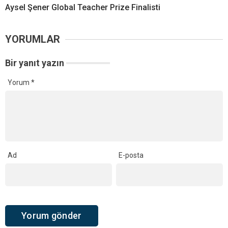
Aysel Şener Global Teacher Prize Finalisti
YORUMLAR
Bir yanıt yazın
Yorum
*
Ad
E-posta