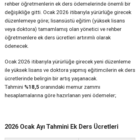
rehber öğretmenlerin ek ders ödemelerinde önemli bir
değişikliğe gitti. Ocak 2026 itibarıyla yürürlüğe girecek
düzenlemeye göre; lisansüstü eğitim (yüksek lisans
veya doktora) tamamlamış olan yönetici ve rehber
öğretmenlere ek ders ücretleri artırımlı olarak
ödenecek.
Ocak 2026 itibarıyla yürürlüğe girecek yeni düzenleme
ile yüksek lisans ve doktora yapmış eğitimcilerin ek ders
ücretlerinde belirgin bir artış yaşanacak.
Tahmini
%18,5
oranındaki memur zammı
hesaplamalarına göre hazırlanan yeni ödemeler;
2026 Ocak Ayı Tahmini Ek Ders Ücretleri