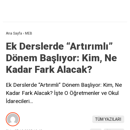
Ana Sayfa
›
MEB
Ek Derslerde “Artırımlı”
Dönem Başlıyor: Kim, Ne
Kadar Fark Alacak?
Ek Derslerde “Artırımlı” Dönem Başlıyor: Kim, Ne
Kadar Fark Alacak? İşte O Öğretmenler ve Okul
İdarecileri…
TÜM YAZILARI