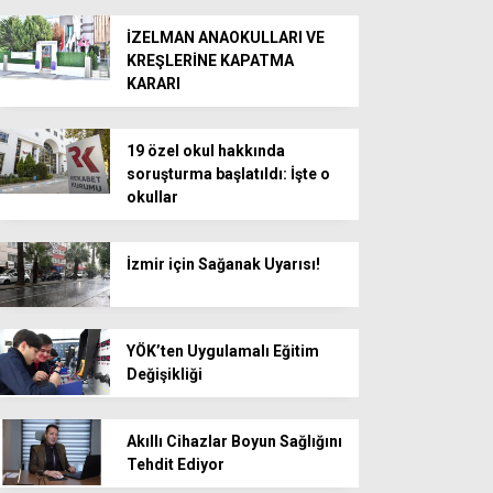
İZELMAN ANAOKULLARI VE
KREŞLERİNE KAPATMA
KARARI
19 özel okul hakkında
soruşturma başlatıldı: İşte o
okullar
İzmir için Sağanak Uyarısı!
YÖK’ten Uygulamalı Eğitim
Değişikliği
Akıllı Cihazlar Boyun Sağlığını
Tehdit Ediyor