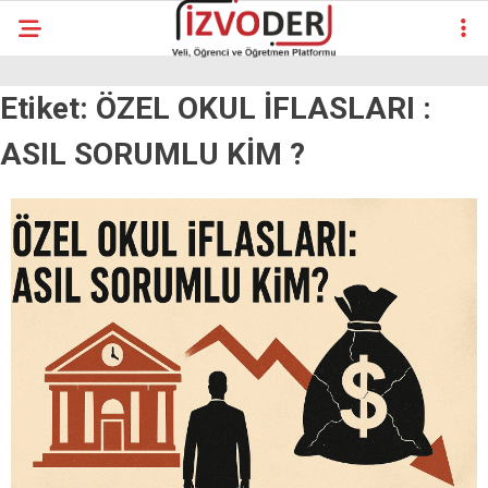
Etiket:
ÖZEL OKUL İFLASLARI :
ASIL SORUMLU KİM ?