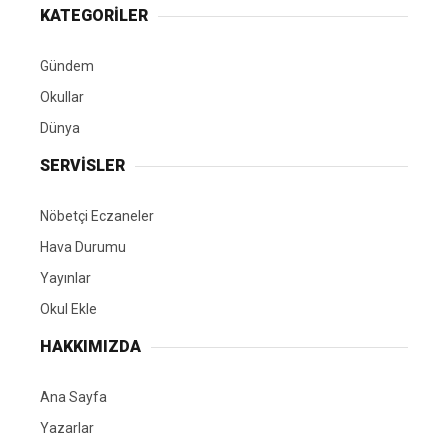
KATEGORİLER
Gündem
Okullar
Dünya
SERVİSLER
Nöbetçi Eczaneler
Hava Durumu
Yayınlar
Okul Ekle
HAKKIMIZDA
Ana Sayfa
Yazarlar