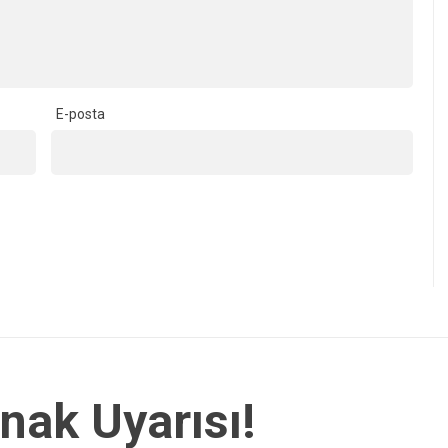
E-posta
nak Uyarısı!