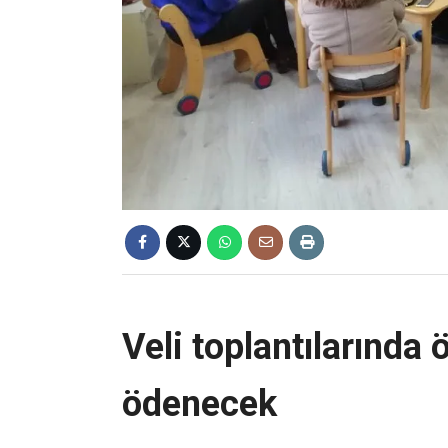
Veli toplantılarında
ödenecek