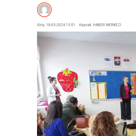
Giriş: 18-03-2024 13:01
Kaynak: HABER MERKEZİ