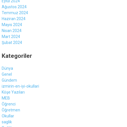
Eylül 2024
Ağustos 2024
Temmuz 2024
Haziran 2024
Mayıs 2024
Nisan 2024
Mart 2024
Şubat 2024
Kategoriler
Dünya
Genel
Gündem
izmirin-en-iyi-okullari
Köşe Yazıları
MEB
Öğrenci
Öğretmen
Okullar
saglik