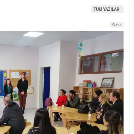
TÜM YAZILARI
Genel