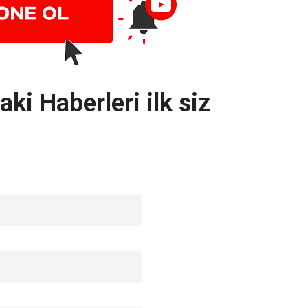
ki Haberleri ilk siz