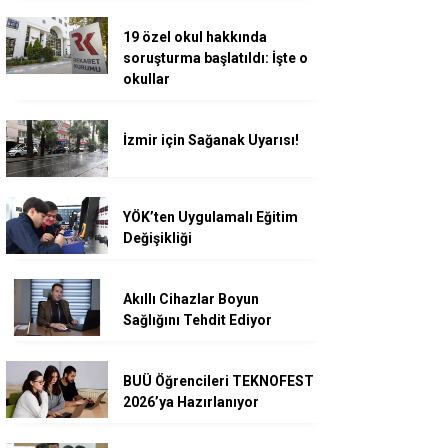
19 özel okul hakkında
soruşturma başlatıldı: İşte o
okullar
İzmir için Sağanak Uyarısı!
YÖK’ten Uygulamalı Eğitim
Değişikliği
Akıllı Cihazlar Boyun
Sağlığını Tehdit Ediyor
BUÜ Öğrencileri TEKNOFEST
2026’ya Hazırlanıyor