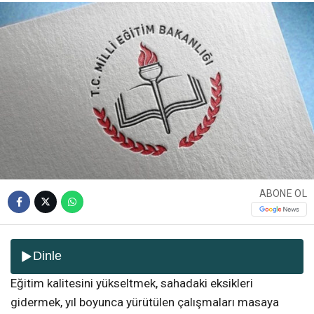
ABONE OL
Dinle
Eğitim kalitesini yükseltmek, sahadaki eksikleri
gidermek, yıl boyunca yürütülen çalışmaları masaya