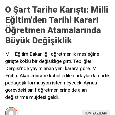
O Şart Tarihe Karıştı: Milli
Eğitim’den Tarihi Karar!
Öğretmen Atamalarında
Büyük Değişiklik
Milli Eğitim Bakanlığı, öğretmenlik mesleğine
girişte köklü bir değişikliğe gitti. Tebliğler
Dergisi’nde yayımlanan yeni karara göre, Milli
Eğitim Akademisi’ne kabul edilen adaylardan artık
pedagojik formasyon istenmeyecek. Ayrıca
görevdeki sınıf öğretmenlerine de alan
değiştirme müjdesi geldi.
TÜM YAZILARI