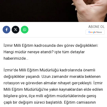
ABONE OL
İzmir Milli Eğitim kadrosunda dev görev değişiklikleri:
Hangi müdür nereye atandı? işte tüm detaylar
haberimizde…
İzmir’de Milli Eğitim Müdürlüğü kadrolarında önemli
değişiklikler yaşandı. Uzun zamandır merakla beklenen
rotasyon ve görevden almalar nihayet gerçekleşti. İzmir
Milli Eğitim Müdürlüğü’ne yakın kaynaklardan elde edilen
bilgilere göre, ilçe milli eğitim müdürlüklerinde geniş
çaplı bir değişim süreci başlatıldı. Eğitim camiasının