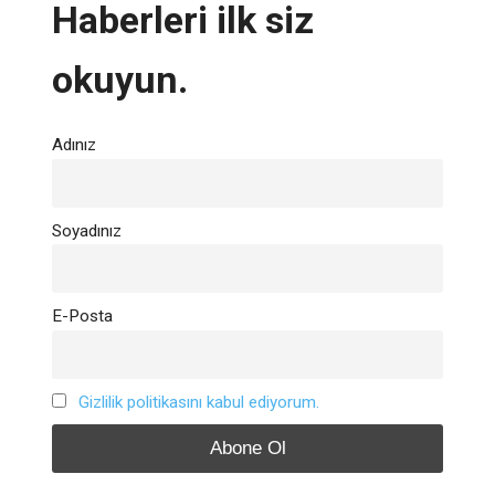
Haberleri ilk siz
okuyun.
Adınız
Soyadınız
E-Posta
Gizlilik politikasını kabul ediyorum.