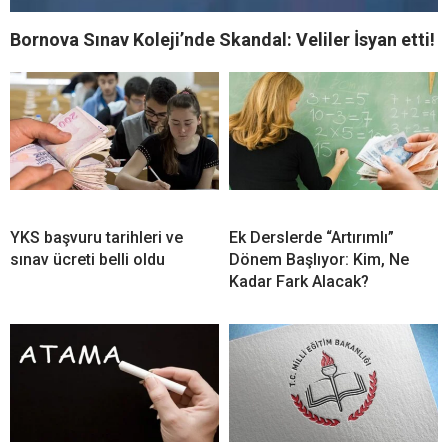
Bornova Sınav Koleji’nde Skandal: Veliler İsyan etti!
YKS başvuru tarihleri ve
Ek Derslerde “Artırımlı”
sınav ücreti belli oldu
Dönem Başlıyor: Kim, Ne
Kadar Fark Alacak?