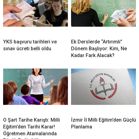
YKS başvuru tarihleri ve
Ek Derslerde “Artırımlı”
sınav ücreti belli oldu
Dönem Başlıyor: Kim, Ne
Kadar Fark Alacak?
O Şart Tarihe Karıştı: Milli
İzmir İl Milli Eğitim’den Güçlü
Eğitim’den Tarihi Karar!
Planlama
Öğretmen Atamalarında