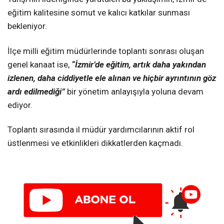
eğitim kalitesine somut ve kalıcı katkılar sunması
bekleniyor.
İlçe milli eğitim müdürlerinde toplantı sonrası oluşan
genel kanaat ise,
“İzmir’de eğitim, artık daha yakından
izlenen, daha ciddiyetle ele alınan ve hiçbir ayrıntının göz
ardı edilmediği”
bir yönetim anlayışıyla yoluna devam
ediyor.
Toplantı sırasında il müdür yardımcılarının aktif rol
üstlenmesi ve etkinlikleri dikkatlerden kaçmadı.