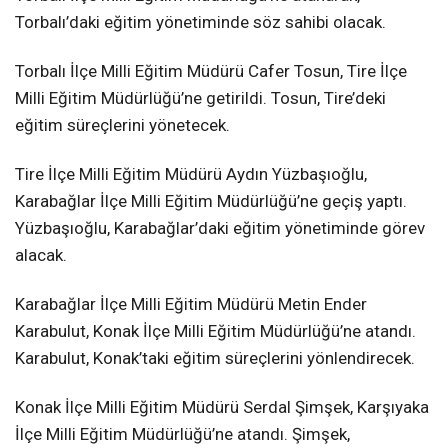
Torbalı’daki eğitim yönetiminde söz sahibi olacak.
Torbalı İlçe Milli Eğitim Müdürü Cafer Tosun, Tire İlçe
Milli Eğitim Müdürlüğü’ne getirildi. Tosun, Tire’deki
eğitim süreçlerini yönetecek.
Tire İlçe Milli Eğitim Müdürü Aydın Yüzbaşıoğlu,
Karabağlar İlçe Milli Eğitim Müdürlüğü’ne geçiş yaptı.
Yüzbaşıoğlu, Karabağlar’daki eğitim yönetiminde görev
alacak.
Karabağlar İlçe Milli Eğitim Müdürü Metin Ender
Karabulut, Konak İlçe Milli Eğitim Müdürlüğü’ne atandı.
Karabulut, Konak’taki eğitim süreçlerini yönlendirecek.
Konak İlçe Milli Eğitim Müdürü Serdal Şimşek, Karşıyaka
İlçe Milli Eğitim Müdürlüğü’ne atandı. Şimşek,