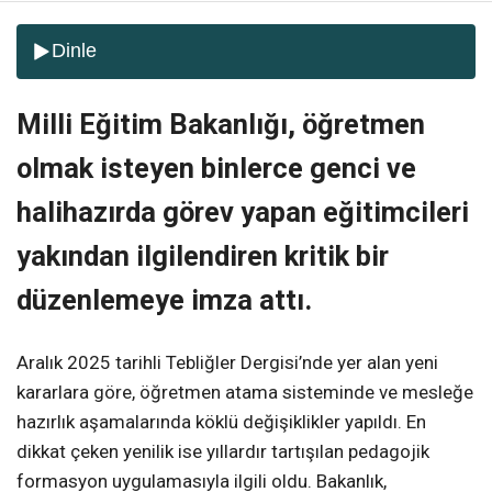
Dinle
Milli Eğitim Bakanlığı, öğretmen
olmak isteyen binlerce genci ve
halihazırda görev yapan eğitimcileri
yakından ilgilendiren kritik bir
düzenlemeye imza attı.
Aralık 2025 tarihli Tebliğler Dergisi’nde yer alan yeni
kararlara göre, öğretmen atama sisteminde ve mesleğe
hazırlık aşamalarında köklü değişiklikler yapıldı. En
dikkat çeken yenilik ise yıllardır tartışılan pedagojik
formasyon uygulamasıyla ilgili oldu. Bakanlık,