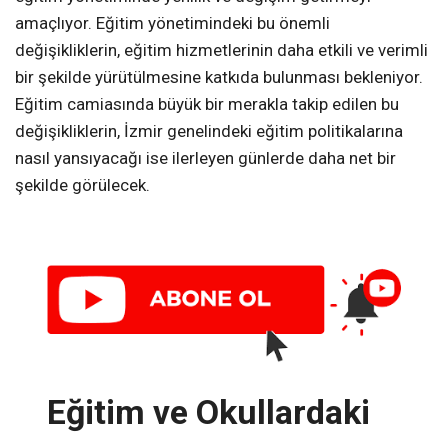
amaçlıyor. Eğitim yönetimindeki bu önemli
değişikliklerin, eğitim hizmetlerinin daha etkili ve verimli
bir şekilde yürütülmesine katkıda bulunması bekleniyor.
Eğitim camiasında büyük bir merakla takip edilen bu
değişikliklerin, İzmir genelindeki eğitim politikalarına
nasıl yansıyacağı ise ilerleyen günlerde daha net bir
şekilde görülecek.
Eğitim ve Okullardaki