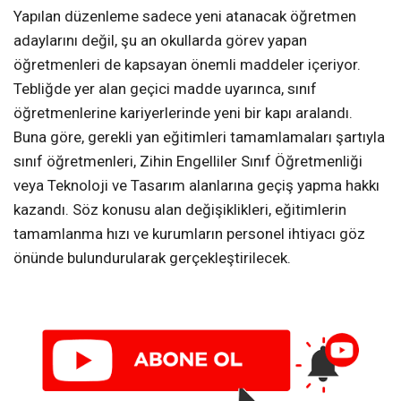
Yapılan düzenleme sadece yeni atanacak öğretmen
adaylarını değil, şu an okullarda görev yapan
öğretmenleri de kapsayan önemli maddeler içeriyor.
Tebliğde yer alan geçici madde uyarınca, sınıf
öğretmenlerine kariyerlerinde yeni bir kapı aralandı.
Buna göre, gerekli yan eğitimleri tamamlamaları şartıyla
sınıf öğretmenleri, Zihin Engelliler Sınıf Öğretmenliği
veya Teknoloji ve Tasarım alanlarına geçiş yapma hakkı
kazandı. Söz konusu alan değişiklikleri, eğitimlerin
tamamlanma hızı ve kurumların personel ihtiyacı göz
önünde bulundurularak gerçekleştirilecek.