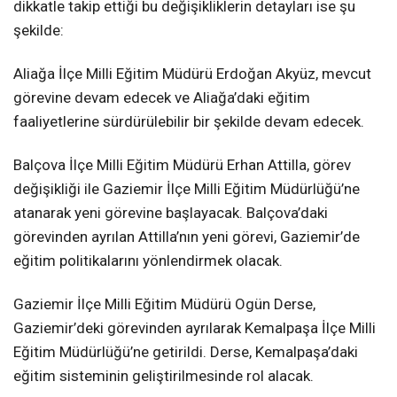
dikkatle takip ettiği bu değişikliklerin detayları ise şu
şekilde:
Aliağa İlçe Milli Eğitim Müdürü Erdoğan Akyüz, mevcut
görevine devam edecek ve Aliağa’daki eğitim
faaliyetlerine sürdürülebilir bir şekilde devam edecek.
Balçova İlçe Milli Eğitim Müdürü Erhan Attilla, görev
değişikliği ile Gaziemir İlçe Milli Eğitim Müdürlüğü’ne
atanarak yeni görevine başlayacak. Balçova’daki
görevinden ayrılan Attilla’nın yeni görevi, Gaziemir’de
eğitim politikalarını yönlendirmek olacak.
Gaziemir İlçe Milli Eğitim Müdürü Ogün Derse,
Gaziemir’deki görevinden ayrılarak Kemalpaşa İlçe Milli
Eğitim Müdürlüğü’ne getirildi. Derse, Kemalpaşa’daki
eğitim sisteminin geliştirilmesinde rol alacak.