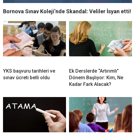
Bornova Sınav Koleji’nde Skandal: Veliler İsyan etti!
YKS başvuru tarihleri ve
Ek Derslerde “Artırımlı”
sınav ücreti belli oldu
Dönem Başlıyor: Kim, Ne
Kadar Fark Alacak?