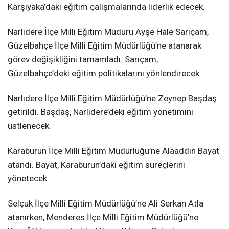
Karşıyaka’daki eğitim çalışmalarında liderlik edecek.
Narlıdere İlçe Milli Eğitim Müdürü Ayşe Hale Sarıçam,
Güzelbahçe İlçe Milli Eğitim Müdürlüğü’ne atanarak
görev değişikliğini tamamladı. Sarıçam,
Güzelbahçe’deki eğitim politikalarını yönlendirecek.
Narlıdere İlçe Milli Eğitim Müdürlüğü’ne Zeynep Başdaş
getirildi. Başdaş, Narlıdere’deki eğitim yönetimini
üstlenecek.
Karaburun İlçe Milli Eğitim Müdürlüğü’ne Alaaddin Bayat
atandı. Bayat, Karaburun’daki eğitim süreçlerini
yönetecek.
Selçuk İlçe Milli Eğitim Müdürlüğü’ne Ali Serkan Atla
atanırken, Menderes İlçe Milli Eğitim Müdürlüğü’ne