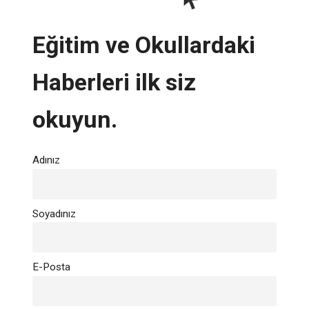
Eğitim ve Okullardaki
Haberleri ilk siz
okuyun.
Adınız
Soyadınız
E-Posta