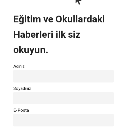
Eğitim ve Okullardaki
Haberleri ilk siz
okuyun.
Adınız
Soyadınız
E-Posta