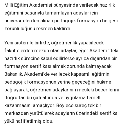
Milli Eğitim Akademisi bünyesinde verilecek hazırlık
eğitimini başarıyla tamamlayan adaylar için
üniversitelerden alınan pedagojik formasyon belgesi
zorunluluğunu resmen kaldırdı.
Yeni sistemle birlikte, öğretmenlik yapabilecek
fakültelerden mezun olan adaylar, eğer Akademi’deki
hazırlık sürecine kabul edilirlerse ayrıca dışarıdan bir
formasyon sertifikası almak zorunda kalmayacak.
Bakanlık, Akademi’de verilecek kapsamlı eğitimin
pedagojik formasyonun yerine geçeceğini hükme
bağlayarak, öğretmen adaylarının mesleki becerilerini
doğrudan bu çatı altında ve uygulama temelli
kazanmasını amaçlıyor. Böylece süreç tek bir
merkezden yürütülerek adayların üzerindeki sertifika
yükü hafifletilmiş oldu.