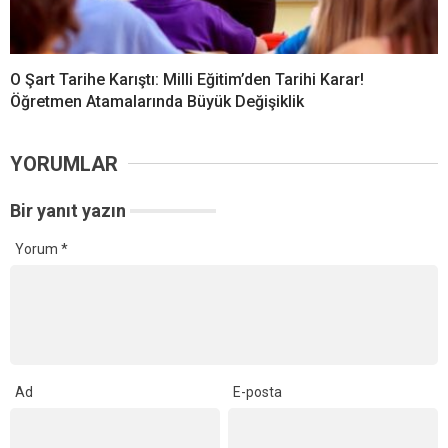
O Şart Tarihe Karıştı: Milli Eğitim’den Tarihi Karar!
Öğretmen Atamalarında Büyük Değişiklik
YORUMLAR
Bir yanıt yazın
Yorum
*
Ad
E-posta