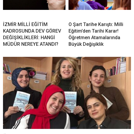
İZMİR MİLLİ EĞİTİM
O Şart Tarihe Karıştı: Milli
KADROSUNDA DEV GÖREV
Eğitim’den Tarihi Karar!
DEĞİŞİKLİKLERİ: HANGİ
Öğretmen Atamalarında
MÜDÜR NEREYE ATANDI?
Büyük Değişiklik