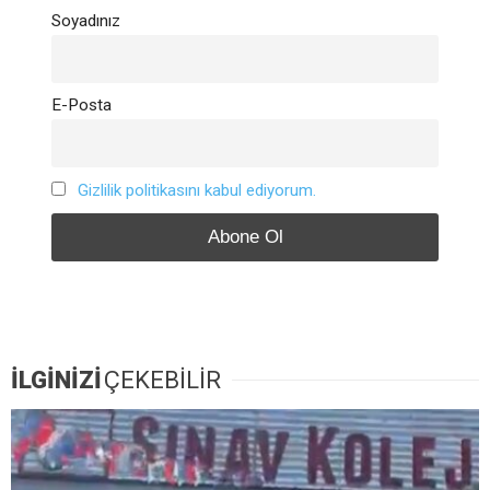
Soyadınız
E-Posta
Gizlilik politikasını kabul ediyorum.
İLGİNİZİ
ÇEKEBİLİR