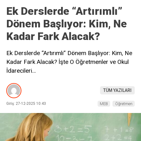
Ek Derslerde “Artırımlı”
Dönem Başlıyor: Kim, Ne
Kadar Fark Alacak?
Ek Derslerde “Artırımlı” Dönem Başlıyor: Kim, Ne
Kadar Fark Alacak? İşte O Öğretmenler ve Okul
İdarecileri…
TÜM YAZILARI
Giriş: 27-12-2025 10:43
MEB
Öğretmen