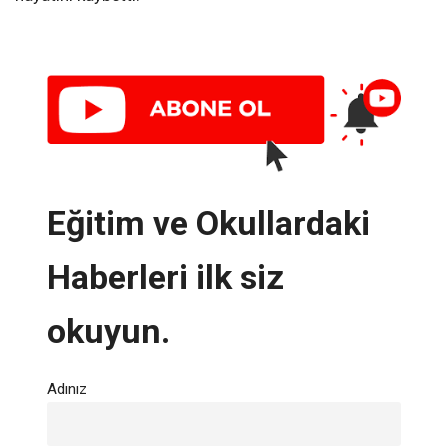
Eğitim ve Okullardaki
Haberleri ilk siz
okuyun.
Adınız