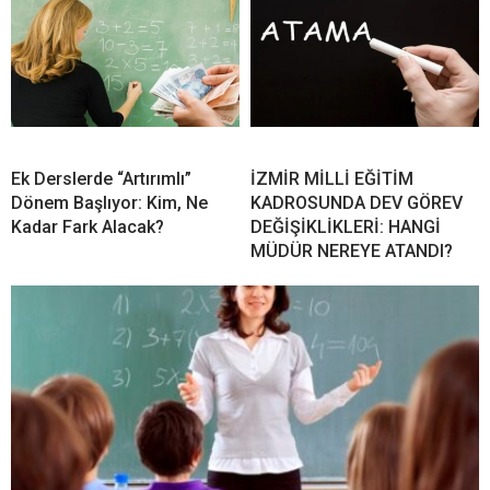
Ek Derslerde “Artırımlı”
İZMİR MİLLİ EĞİTİM
Dönem Başlıyor: Kim, Ne
KADROSUNDA DEV GÖREV
Kadar Fark Alacak?
DEĞİŞİKLİKLERİ: HANGİ
MÜDÜR NEREYE ATANDI?