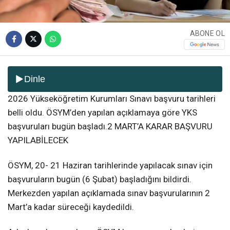
ABONE OL
Dinle
2026 Yükseköğretim Kurumları Sınavı başvuru tarihleri
belli oldu. ÖSYM’den yapılan açıklamaya göre YKS
başvuruları bugün başladı.2 MART’A KARAR BAŞVURU
YAPILABİLECEK
ÖSYM, 20- 21 Haziran tarihlerinde yapılacak sınav için
başvuruların bugün (6 Şubat) başladığını bildirdi.
Merkezden yapılan açıklamada sınav başvurularının 2
Mart’a kadar süreceği kaydedildi.