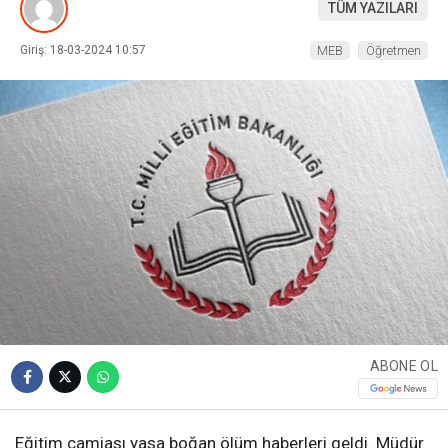
TÜM YAZILARI
Giriş: 18-03-2024 10:57
MEB
Öğretmen
ABONE OL
Eğitim camiası yasa boğan ölüm haberleri geldi. Müdür