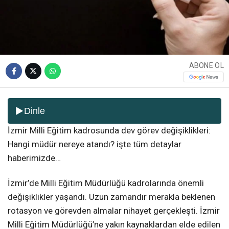
ABONE OL
Dinle
İzmir Milli Eğitim kadrosunda dev görev değişiklikleri:
Hangi müdür nereye atandı? işte tüm detaylar
haberimizde…
İzmir’de Milli Eğitim Müdürlüğü kadrolarında önemli
değişiklikler yaşandı. Uzun zamandır merakla beklenen
rotasyon ve görevden almalar nihayet gerçekleşti. İzmir
Milli Eğitim Müdürlüğü’ne yakın kaynaklardan elde edilen