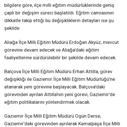
bilgilere göre, ilçe milli eğitim müdürlüklerinde geniş
çaplı bir değişim süreci başlatıldı. Eğitim camiasının
dikkatle takip ettiği bu değişikliklerin detayları ise şu
şekilde:
Aliağa İlçe Milli Eğitim Müdürü Erdoğan Akyüz, mevcut
görevine devam edecek ve Aliağa’daki eğitim
faaliyetlerine sürdürülebilir bir şekilde devam edecek.
Balçova İlçe Milli Eğitim Müdürü Erhan Attilla, görev
değişikliği ile Gaziemir İlçe Milli Eğitim Müdürlüğü’ne
atanarak yeni görevine başlayacak. Balçova’daki
görevinden ayrılan Attilla’nın yeni görevi, Gaziemir’de
eğitim politikalarını yönlendirmek olacak.
Gaziemir İlçe Milli Eğitim Müdürü Ogün Derse,
Gaziemir’deki görevinden ayrılarak Kemalpaşa İlçe Milli