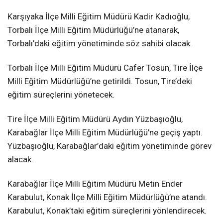
Karşıyaka İlçe Milli Eğitim Müdürü Kadir Kadıoğlu,
Torbalı İlçe Milli Eğitim Müdürlüğü’ne atanarak,
Torbalı’daki eğitim yönetiminde söz sahibi olacak.
Torbalı İlçe Milli Eğitim Müdürü Cafer Tosun, Tire İlçe
Milli Eğitim Müdürlüğü’ne getirildi. Tosun, Tire’deki
eğitim süreçlerini yönetecek.
Tire İlçe Milli Eğitim Müdürü Aydın Yüzbaşıoğlu,
Karabağlar İlçe Milli Eğitim Müdürlüğü’ne geçiş yaptı.
Yüzbaşıoğlu, Karabağlar’daki eğitim yönetiminde görev
alacak.
Karabağlar İlçe Milli Eğitim Müdürü Metin Ender
Karabulut, Konak İlçe Milli Eğitim Müdürlüğü’ne atandı.
Karabulut, Konak’taki eğitim süreçlerini yönlendirecek.