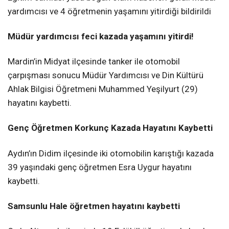
yardımcısı ve 4 öğretmenin yaşamını yitirdiği bildirildi
Müdür yardımcısı feci kazada yaşamını yitirdi!
Mardin’in Midyat ilçesinde tanker ile otomobil
çarpışması sonucu Müdür Yardımcısı ve Din Kültürü
Ahlak Bilgisi Öğretmeni Muhammed Yeşilyurt (29)
hayatını kaybetti.
Genç Öğretmen Korkunç Kazada Hayatını Kaybetti
Aydın’ın Didim ilçesinde iki otomobilin karıştığı kazada
39 yaşındaki genç öğretmen Esra Uygur hayatını
kaybetti.
Samsunlu Hale öğretmen hayatını kaybetti