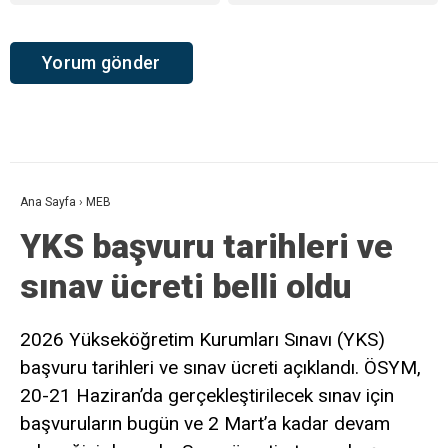
Ana Sayfa
›
MEB
YKS başvuru tarihleri ve
sınav ücreti belli oldu
2026 Yükseköğretim Kurumları Sınavı (YKS)
başvuru tarihleri ve sınav ücreti açıklandı. ÖSYM,
20-21 Haziran’da gerçekleştirilecek sınav için
başvuruların bugün ve 2 Mart’a kadar devam