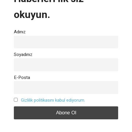
okuyun.
Adınız
Soyadınız
E-Posta
Gizlilik politikasını kabul ediyorum.