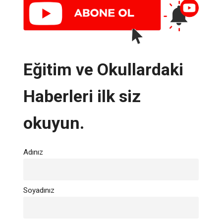
Eğitim ve Okullardaki
Haberleri ilk siz
okuyun.
Adınız
Soyadınız