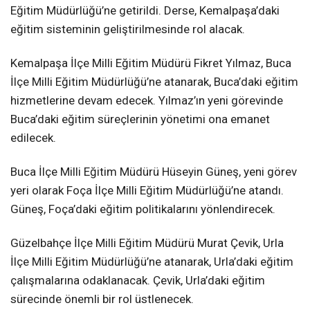
Eğitim Müdürlüğü’ne getirildi. Derse, Kemalpaşa’daki
eğitim sisteminin geliştirilmesinde rol alacak.
Kemalpaşa İlçe Milli Eğitim Müdürü Fikret Yılmaz, Buca
İlçe Milli Eğitim Müdürlüğü’ne atanarak, Buca’daki eğitim
hizmetlerine devam edecek. Yılmaz’ın yeni görevinde
Buca’daki eğitim süreçlerinin yönetimi ona emanet
edilecek.
Buca İlçe Milli Eğitim Müdürü Hüseyin Güneş, yeni görev
yeri olarak Foça İlçe Milli Eğitim Müdürlüğü’ne atandı.
Güneş, Foça’daki eğitim politikalarını yönlendirecek.
Güzelbahçe İlçe Milli Eğitim Müdürü Murat Çevik, Urla
İlçe Milli Eğitim Müdürlüğü’ne atanarak, Urla’daki eğitim
çalışmalarına odaklanacak. Çevik, Urla’daki eğitim
sürecinde önemli bir rol üstlenecek.