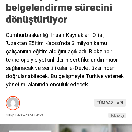
belgelendirme sürecini
dönüştürüyor
Cumhurbaşkanlığı İnsan Kaynakları Ofisi,
‘Uzaktan Eğitim Kapısı’nda 3 milyon kamu
çalışanının eğitim aldığını açıkladı. Blokzincir
teknolojisiyle yetkinliklerin sertifikalandırılması
sağlanacak ve sertifikalar e-Devlet üzerinden
doğrulanabilecek. Bu gelişmeyle Türkiye yetenek
yönetimi alanında öncülük edecek.
TÜM YAZILARI
Giriş: 14-05-2024 14:53
Teknoloji