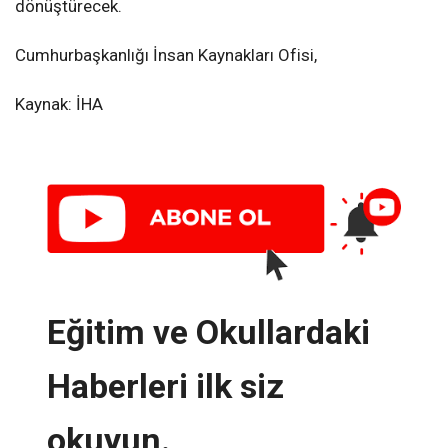
dönüştürecek.
Cumhurbaşkanlığı İnsan Kaynakları Ofisi,
Kaynak: İHA
Eğitim ve Okullardaki
Haberleri ilk siz
okuyun.