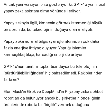
Ancak yeni versiyon bize gösteriyor ki, GPT-4o yeni nesil
yapay zeka asistanı olma yönünde ilerliyor.
Yapay zekayla ilgili, kimsenin görmek istemediği büyük
bir sorun da, bu teknolojinin doğaya olan maliyeti.
Yapay zeka normal bilgisayar işlemlerinden çok daha
fazla enerjiye ihtiyaç duyuyor. Yaptığı işlemler
karmaşıklaştıkça, harcadığı enerji de artıyor.
GPT-4o’nun tanıtım toplantısındaysa bu teknolojinin
“sürdürülebilirliğinden” hiç bahsedilmedi. Rakiplerinden
farkı ne?
Elon Musk’ın Grok ve DeepMind’ın Pi yapay zeka sohbet
robotları da bulunuyor ancak bu şirketlerin önceliğinin
ürünlerinde robota bir “kişilik” vermek olduğunu