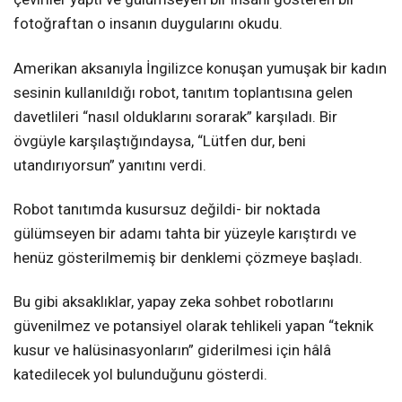
fotoğraftan o insanın duygularını okudu.
Amerikan aksanıyla İngilizce konuşan yumuşak bir kadın
sesinin kullanıldığı robot, tanıtım toplantısına gelen
davetlileri “nasıl olduklarını sorarak” karşıladı. Bir
övgüyle karşılaştığındaysa, “Lütfen dur, beni
utandırıyorsun” yanıtını verdi.
Robot tanıtımda kusursuz değildi- bir noktada
gülümseyen bir adamı tahta bir yüzeyle karıştırdı ve
henüz gösterilmemiş bir denklemi çözmeye başladı.
Bu gibi aksaklıklar, yapay zeka sohbet robotlarını
güvenilmez ve potansiyel olarak tehlikeli yapan “teknik
kusur ve halüsinasyonların” giderilmesi için hâlâ
katedilecek yol bulunduğunu gösterdi.