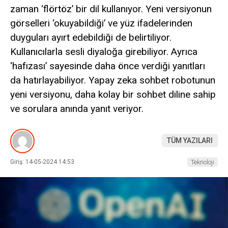
zaman ‘flörtöz’ bir dil kullanıyor. Yeni versiyonun
görselleri ‘okuyabildiği’ ve yüz ifadelerinden
duyguları ayırt edebildiği de belirtiliyor.
Kullanıcılarla sesli diyaloğa girebiliyor. Ayrıca
‘hafızası’ sayesinde daha önce verdiği yanıtları
da hatırlayabiliyor. Yapay zeka sohbet robotunun
yeni versiyonu, daha kolay bir sohbet diline sahip
ve sorulara anında yanıt veriyor.
TÜM YAZILARI
Giriş: 14-05-2024 14:53
Teknoloji