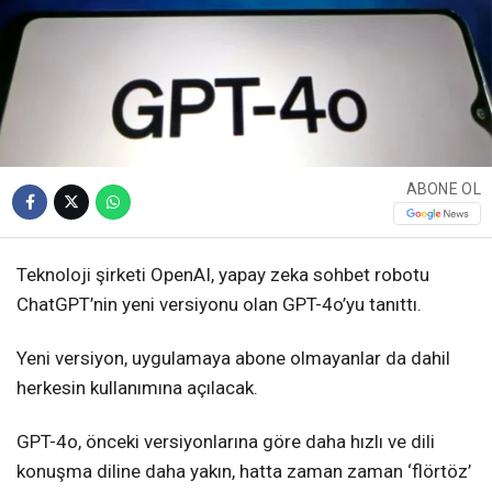
ABONE OL
Teknoloji şirketi OpenAI, yapay zeka sohbet robotu
ChatGPT’nin yeni versiyonu olan GPT-4o’yu tanıttı.
Yeni versiyon, uygulamaya abone olmayanlar da dahil
herkesin kullanımına açılacak.
GPT-4o, önceki versiyonlarına göre daha hızlı ve dili
konuşma diline daha yakın, hatta zaman zaman ‘flörtöz’