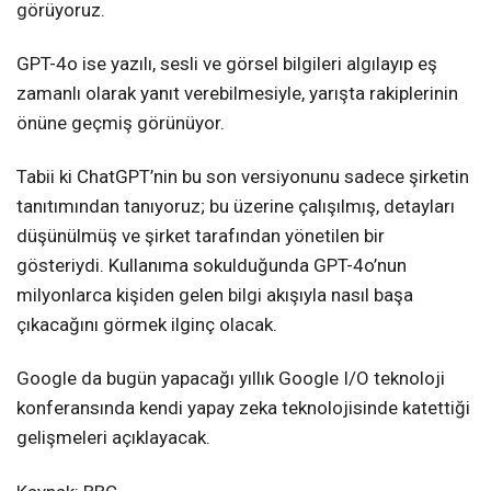
görüyoruz.
GPT-4o ise yazılı, sesli ve görsel bilgileri algılayıp eş
zamanlı olarak yanıt verebilmesiyle, yarışta rakiplerinin
önüne geçmiş görünüyor.
Tabii ki ChatGPT’nin bu son versiyonunu sadece şirketin
tanıtımından tanıyoruz; bu üzerine çalışılmış, detayları
düşünülmüş ve şirket tarafından yönetilen bir
gösteriydi. Kullanıma sokulduğunda GPT-4o’nun
milyonlarca kişiden gelen bilgi akışıyla nasıl başa
çıkacağını görmek ilginç olacak.
Google da bugün yapacağı yıllık Google I/O teknoloji
konferansında kendi yapay zeka teknolojisinde katettiği
gelişmeleri açıklayacak.