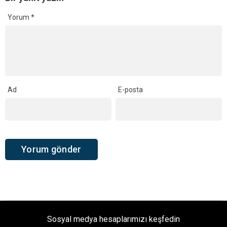
Yorum
*
Ad
E-posta
Sosyal medya hesaplarımızı keşfedin