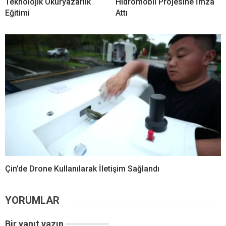
Teknolojik Okuryazarlık
Hidromobil Projesine İmza
Eğitimi
Attı
Çin’de Drone Kullanılarak İletişim Sağlandı
YORUMLAR
Bir yanıt yazın