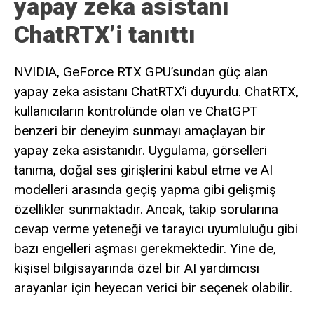
yapay zeka asistanı
ChatRTX’i tanıttı
NVIDIA, GeForce RTX GPU’sundan güç alan
yapay zeka asistanı ChatRTX’i duyurdu. ChatRTX,
kullanıcıların kontrolünde olan ve ChatGPT
benzeri bir deneyim sunmayı amaçlayan bir
yapay zeka asistanıdır. Uygulama, görselleri
tanıma, doğal ses girişlerini kabul etme ve AI
modelleri arasında geçiş yapma gibi gelişmiş
özellikler sunmaktadır. Ancak, takip sorularına
cevap verme yeteneği ve tarayıcı uyumluluğu gibi
bazı engelleri aşması gerekmektedir. Yine de,
kişisel bilgisayarında özel bir AI yardımcısı
arayanlar için heyecan verici bir seçenek olabilir.