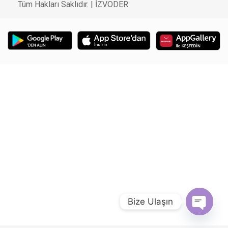
Tüm Hakları Saklıdır. |
İZVODER
Bize Ulaşın
Open chat