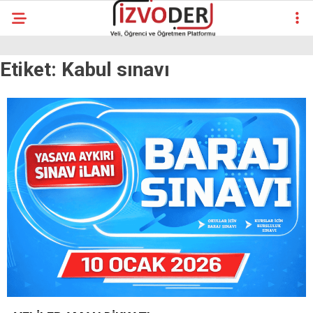
Etiket:
Kabul sınavı