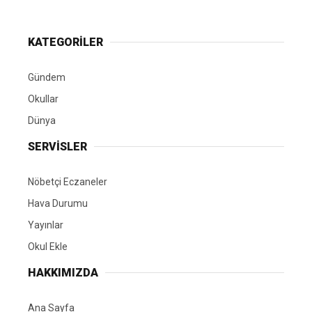
KATEGORİLER
Gündem
Okullar
Dünya
SERVİSLER
Nöbetçi Eczaneler
Hava Durumu
Yayınlar
Okul Ekle
HAKKIMIZDA
Ana Sayfa