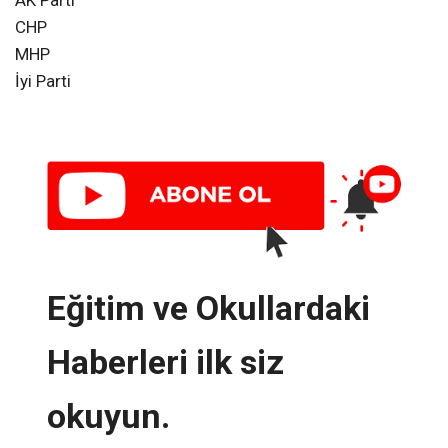
CHP
MHP
İyi Parti
Eğitim ve Okullardaki
Haberleri ilk siz
okuyun.