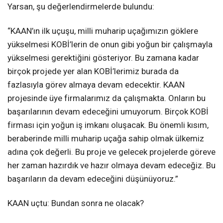
Yarsan, şu değerlendirmelerde bulundu:
“KAAN’ın ilk uçuşu, milli muharip uçağımızın göklere
yükselmesi KOBİ’lerin de onun gibi yoğun bir çalışmayla
yükselmesi gerektiğini gösteriyor. Bu zamana kadar
birçok projede yer alan KOBİ’lerimiz burada da
fazlasıyla görev almaya devam edecektir. KAAN
projesinde üye firmalarımız da çalışmakta. Onların bu
başarılarının devam edeceğini umuyorum. Birçok KOBİ
firması için yoğun iş imkanı oluşacak. Bu önemli kısım,
beraberinde milli muharip uçağa sahip olmak ülkemiz
adına çok değerli. Bu proje ve gelecek projelerde göreve
her zaman hazırdık ve hazır olmaya devam edeceğiz. Bu
başarıların da devam edeceğini düşünüyoruz.”
KAAN uçtu: Bundan sonra ne olacak?