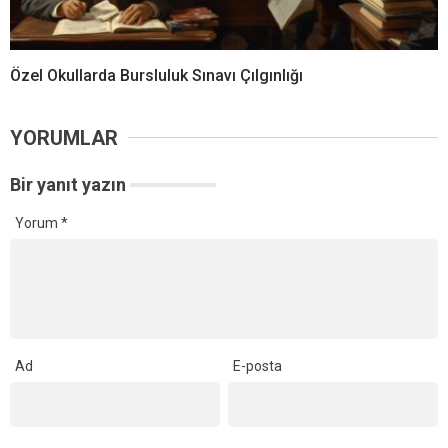
Özel Okullarda Bursluluk Sınavı Çılgınlığı
YORUMLAR
Bir yanıt yazın
Yorum
*
Ad
E-posta