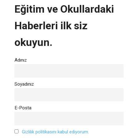
Eğitim ve Okullardaki
Haberleri ilk siz
okuyun.
Adınız
Soyadınız
E-Posta
Gizlilik politikasını kabul ediyorum.