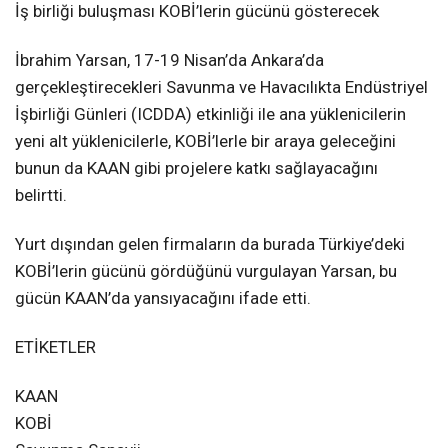
İş birliği buluşması KOBİ’lerin gücünü gösterecek
İbrahim Yarsan, 17-19 Nisan’da Ankara’da
gerçekleştirecekleri Savunma ve Havacılıkta Endüstriyel
İşbirliği Günleri (ICDDA) etkinliği ile ana yüklenicilerin
yeni alt yüklenicilerle, KOBİ’lerle bir araya geleceğini
bunun da KAAN gibi projelere katkı sağlayacağını
belirtti.
Yurt dışından gelen firmaların da burada Türkiye’deki
KOBİ’lerin gücünü gördüğünü vurgulayan Yarsan, bu
gücün KAAN’da yansıyacağını ifade etti.
ETİKETLER
KAAN
KOBİ