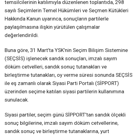
temsilcilerinin katılımıyla düzenlenen toplantıda, 298
sayılı Seçimlerin Temel Hükümleri ve Seçmen Kütükleri
Hakkında Kanun uyarınca, sonuçların partilerle
paylaşılmasına ilişkin yürütülen çalışmalar
değerlendirildi.
Buna göre, 31 Mart’ta YSK’nin Seçim Bilişim Sistemine
(SEÇSİS) işlenecek sandık sonuçları, imzalı sayım
döküm cetvelleri, sandık sonuç tutanakları ve
birleştirme tutanakları, oy verme süresi sonunda SEÇSİS
ile eş zamanlı olarak Siyasi Parti Portalı (SİPPORT)
üzerinden seçime katılan siyasi partilerin kullanımına
sunulacak.
Siyasi partiler, seçim günü SİPPORT’tan sandık ölçekli
sonuç bilgilerine, imzalı sayım döküm cetvellerine,
sandık sonuç ve birleştirme tutanaklarına, yurt