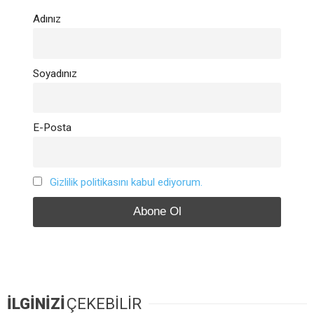
Adınız
Soyadınız
E-Posta
Gizlilik politikasını kabul ediyorum.
İLGİNİZİ
ÇEKEBİLİR