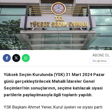
ABONE OL
Yüksek Seçim Kurulunda (YSK) 31 Mart 2024 Pazar
günü gerçekleştirilecek Mahalli İdareler Genel
Seçimleri’nin sonuçlarının, seçime katılacak siyasi
partilerle paylaşılmasıyla ilgili toplantı yapıldı.
YSK Başkanı Ahmet Yener, Kurul üyeleri ve siyasi parti