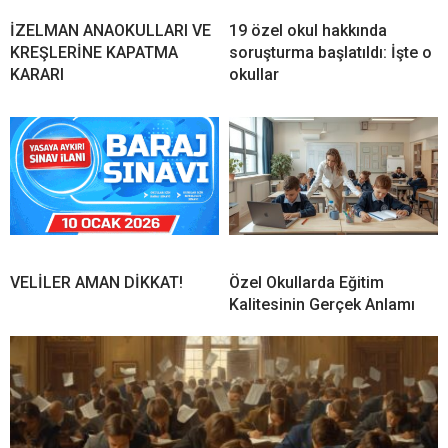
İZELMAN ANAOKULLARI VE
19 özel okul hakkında
KREŞLERİNE KAPATMA
soruşturma başlatıldı: İşte o
KARARI
okullar
VELİLER AMAN DİKKAT!
Özel Okullarda Eğitim
Kalitesinin Gerçek Anlamı