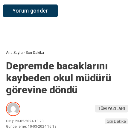
Ana Sayfa
›
Son Dakika
Depremde bacaklarını
kaybeden okul müdürü
görevine döndü
TÜM YAZILARI
Giriş: 23-02-2024 13:20
Son Dakika
Güncelleme: 10-03-2024 16:13