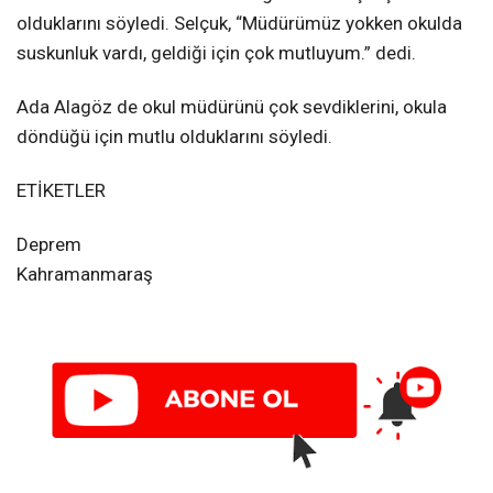
olduklarını söyledi. Selçuk, “Müdürümüz yokken okulda
suskunluk vardı, geldiği için çok mutluyum.” dedi.
Ada Alagöz de okul müdürünü çok sevdiklerini, okula
döndüğü için mutlu olduklarını söyledi.
ETİKETLER
Deprem
Kahramanmaraş