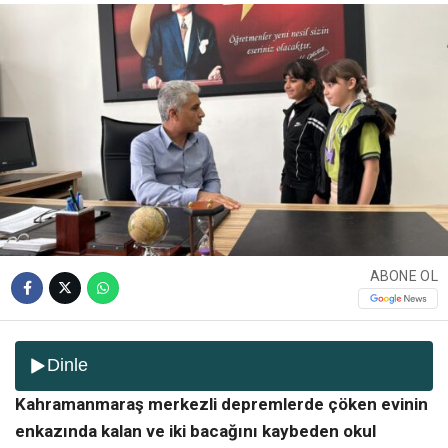
ABONE OL
Dinle
Kahramanmaraş merkezli depremlerde çöken evinin
enkazında kalan ve iki bacağını kaybeden okul