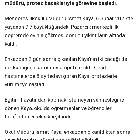
müdürü, protez bacaklarıyla görevine başladı.
Menderes İlkokulu Müdürü İsmet Kaya, 6 Şubat 2023’te
yaşanan 7,7 büyüklüğündeki Pazarcık merkezli ilk
depremde evinin çökmesi sonucu yıkıntıların altında
kaldı.
Enkazdan 2 gün sonra çıkarılan Kaya’nın iki bacağı da
diz kapağının üstünden ampute edildi. Çeşitli
hastanelerde 8 ay tedavi gören Kaya, protezlerle
yürümeye başladı.
Eğitim hayatından kopmak istemeyen ve mesleğine
dönen Kaya, okulda öğretmenler ve öğrenciler
tarafından çiçekle karşılandı.
Okul Müdürü İsmet Kaya, enkazdan çıkarıldıktan sonra