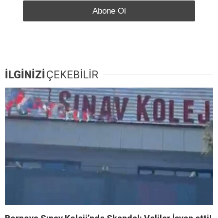
İLGİNİZİ
ÇEKEBİLİR