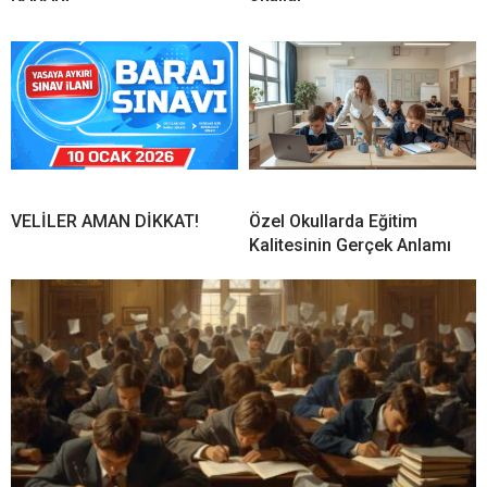
VELİLER AMAN DİKKAT!
Özel Okullarda Eğitim
Kalitesinin Gerçek Anlamı