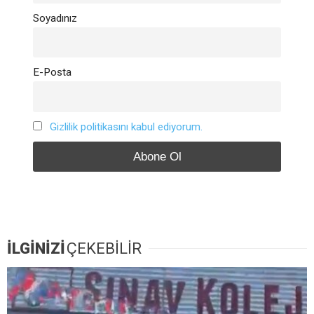
Soyadınız
E-Posta
Gizlilik politikasını kabul ediyorum.
İLGİNİZİ
ÇEKEBİLİR