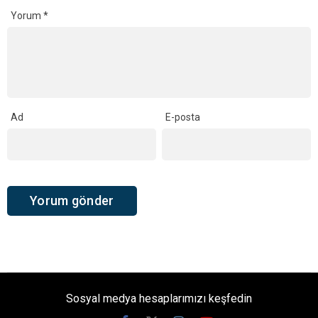
Yorum
*
Ad
E-posta
Sosyal medya hesaplarımızı keşfedin