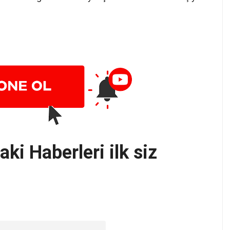
ki Haberleri ilk siz