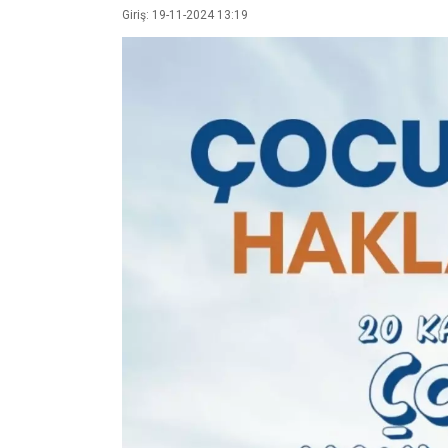
Giriş: 19-11-2024 13:19