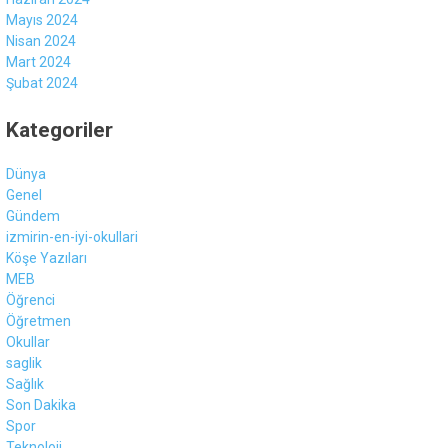
Mayıs 2024
Nisan 2024
Mart 2024
Şubat 2024
Kategoriler
Dünya
Genel
Gündem
izmirin-en-iyi-okullari
Köşe Yazıları
MEB
Öğrenci
Öğretmen
Okullar
saglik
Sağlık
Son Dakika
Spor
Teknoloji