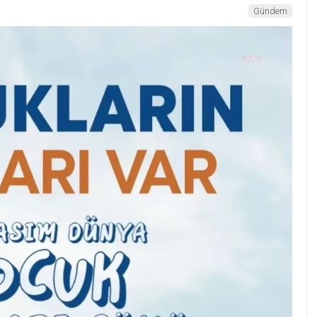
Gündem