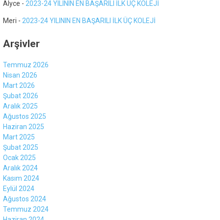
Alyce
-
2023-24 YILININ EN BAŞARILI İLK ÜÇ KOLEJİ
Meri
-
2023-24 YILININ EN BAŞARILI İLK ÜÇ KOLEJİ
Arşivler
Temmuz 2026
Nisan 2026
Mart 2026
Şubat 2026
Aralık 2025
Ağustos 2025
Haziran 2025
Mart 2025
Şubat 2025
Ocak 2025
Aralık 2024
Kasım 2024
Eylül 2024
Ağustos 2024
Temmuz 2024
Haziran 2024