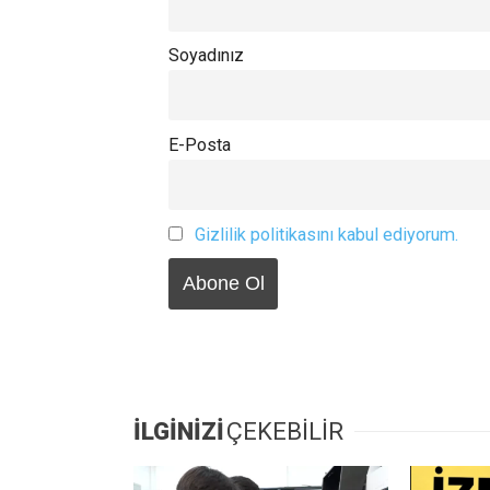
Soyadınız
E-Posta
Gizlilik politikasını kabul ediyorum.
İLGİNİZİ
ÇEKEBİLİR