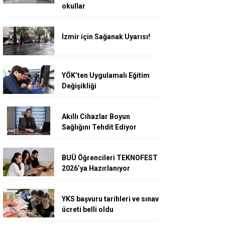
okullar
İzmir için Sağanak Uyarısı!
YÖK’ten Uygulamalı Eğitim
Değişikliği
Akıllı Cihazlar Boyun
Sağlığını Tehdit Ediyor
BUÜ Öğrencileri TEKNOFEST
2026’ya Hazırlanıyor
YKS başvuru tarihleri ve sınav
ücreti belli oldu