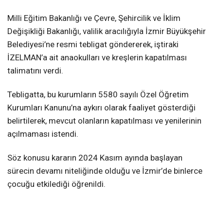
Milli Eğitim Bakanlığı ve Çevre, Şehircilik ve İklim
Değişikliği Bakanlığı, valilik aracılığıyla İzmir Büyükşehir
Belediyesi’ne resmi tebligat göndererek, iştiraki
İZELMAN’a ait anaokulları ve kreşlerin kapatılması
talimatını verdi.
Tebligatta, bu kurumların 5580 sayılı Özel Öğretim
Kurumları Kanunu’na aykırı olarak faaliyet gösterdiği
belirtilerek, mevcut olanların kapatılması ve yenilerinin
açılmaması istendi.
Söz konusu kararın 2024 Kasım ayında başlayan
sürecin devamı niteliğinde olduğu ve İzmir’de binlerce
çocuğu etkilediği öğrenildi.