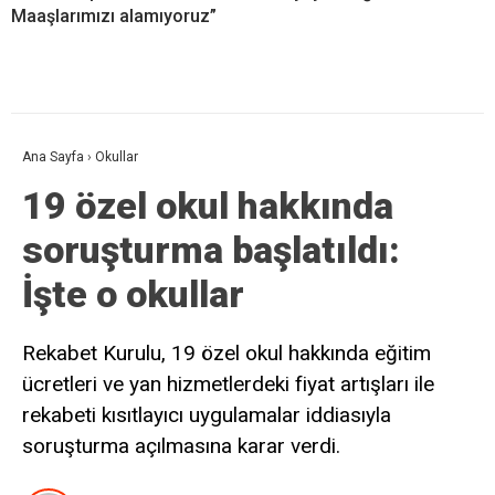
Maaşlarımızı alamıyoruz”
Ana Sayfa
›
Okullar
19 özel okul hakkında
soruşturma başlatıldı:
İşte o okullar
Rekabet Kurulu, 19 özel okul hakkında eğitim
ücretleri ve yan hizmetlerdeki fiyat artışları ile
rekabeti kısıtlayıcı uygulamalar iddiasıyla
soruşturma açılmasına karar verdi.