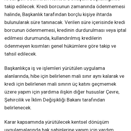
takip edilecek. Kredi borcunun zamanında ödenmemesi
halinde, Başkanlık tarafından borçlu kişiye ihtarda
bulunularak süre tanınacak. Verilen süre içerisinde kredi
borcunun ödenmemesi, kredinin durdurulması veya iptal
edilmesi durumunda, kullandırılmış kredilerin
ödenmeyen kısımları genel hükümlere göre takip ve
tahsil edilecek.
Başkanlıkça iş ve işlemleri yürütülen uygulama
alanlarında, hibe için belirlenen mali sınır aynı kalarak ve
kredi için belirlenen mali sınırın üç katını geçmemek
üzere yapım için yardıma ilişkin diğer hususlar Çevre,
Şehircilik ve İklim Değişikliği Bakanı tarafından
belirlenecek.
Karar kapsamında yürütülecek kentsel dönüşüm
uygulamalarında hak sahiplerine yapım için yardım