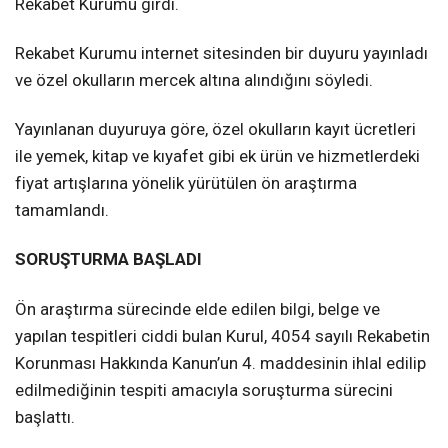
Rekabet Kurumu girdi.
Rekabet Kurumu internet sitesinden bir duyuru yayınladı
ve özel okulların mercek altına alındığını söyledi.
Yayınlanan duyuruya göre, özel okulların kayıt ücretleri
ile yemek, kitap ve kıyafet gibi ek ürün ve hizmetlerdeki
fiyat artışlarına yönelik yürütülen ön araştırma
tamamlandı.
SORUŞTURMA BAŞLADI
Ön araştırma sürecinde elde edilen bilgi, belge ve
yapılan tespitleri ciddi bulan Kurul, 4054 sayılı Rekabetin
Korunması Hakkında Kanun’un 4. maddesinin ihlal edilip
edilmediğinin tespiti amacıyla soruşturma sürecini
başlattı.