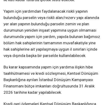
Yapım için yardımdan faydalanacak riskli yapının
bulunduğu parselin veya riskli alan/rezerv yapı alanında
yer alan yapının bulunduğu parselin zemin ve plan
durumunun yeniden inşaat yapımına uygun olmaması
durumunda yapım için yardım, yapıda bulunan bağımsız
bölüm hak sahiplerinin tamamının muvafakatiyle yine
hak sahiplerine ait yapılaşmaya uygun il sınırları içinde
veya dışında başka bir parselde kullanılabilecek.
Bu karar kapsamında yapım için yardıma ilişkin hibe
taahhütnamesi ve kredi sözleşmesi, Kentsel Dönüşüm
Başkanlığına ayrılan İstanbul Dönüşüm Kampanyası
Finansmanı bütçe imkanları doğrultusunda 31 Aralık
2026 tarihine kadar yapılabilecek.
Kredi geri ödemeleri Kentsel Dönüşüm Başkanlığınca