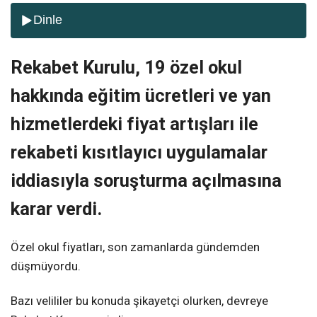
Dinle
Rekabet Kurulu, 19 özel okul
hakkında eğitim ücretleri ve yan
hizmetlerdeki fiyat artışları ile
rekabeti kısıtlayıcı uygulamalar
iddiasıyla soruşturma açılmasına
karar verdi.
Özel okul fiyatları, son zamanlarda gündemden
düşmüyordu.
Bazı velililer bu konuda şikayetçi olurken, devreye