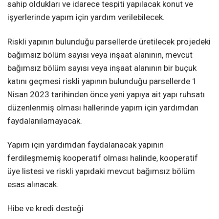
sahip oldukları ve idarece tespiti yapılacak konut ve
işyerlerinde yapım için yardım verilebilecek.
Riskli yapının bulunduğu parsellerde üretilecek projedeki
bağımsız bölüm sayısı veya inşaat alanının, mevcut
bağımsız bölüm sayısı veya inşaat alanının bir buçuk
katını geçmesi riskli yapının bulunduğu parsellerde 1
Nisan 2023 tarihinden önce yeni yapıya ait yapı ruhsatı
düzenlenmiş olması hallerinde yapım için yardımdan
faydalanılamayacak.
Yapım için yardımdan faydalanacak yapının
ferdileşmemiş kooperatif olması halinde, kooperatif
üye listesi ve riskli yapıdaki mevcut bağımsız bölüm
esas alınacak.
Hibe ve kredi desteği