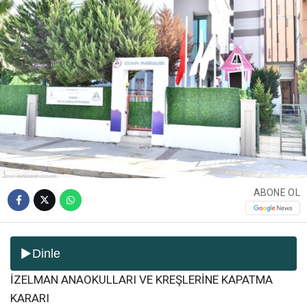
ABONE OL
Dinle
İZELMAN ANAOKULLARI VE KREŞLERİNE KAPATMA
KARARI