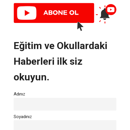
Eğitim ve Okullardaki
Haberleri ilk siz
okuyun.
Adınız
Soyadınız