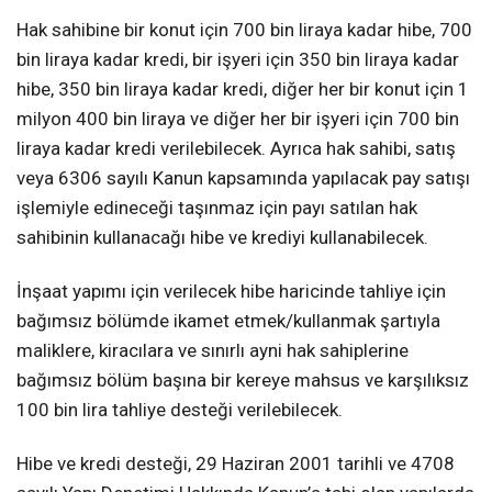
Hak sahibine bir konut için 700 bin liraya kadar hibe, 700
bin liraya kadar kredi, bir işyeri için 350 bin liraya kadar
hibe, 350 bin liraya kadar kredi, diğer her bir konut için 1
milyon 400 bin liraya ve diğer her bir işyeri için 700 bin
liraya kadar kredi verilebilecek. Ayrıca hak sahibi, satış
veya 6306 sayılı Kanun kapsamında yapılacak pay satışı
işlemiyle edineceği taşınmaz için payı satılan hak
sahibinin kullanacağı hibe ve krediyi kullanabilecek.
İnşaat yapımı için verilecek hibe haricinde tahliye için
bağımsız bölümde ikamet etmek/kullanmak şartıyla
maliklere, kiracılara ve sınırlı ayni hak sahiplerine
bağımsız bölüm başına bir kereye mahsus ve karşılıksız
100 bin lira tahliye desteği verilebilecek.
Hibe ve kredi desteği, 29 Haziran 2001 tarihli ve 4708