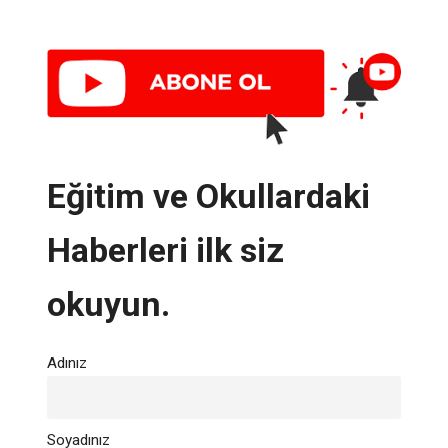
Eğitim ve Okullardaki
Haberleri ilk siz
okuyun.
Adınız
Soyadınız