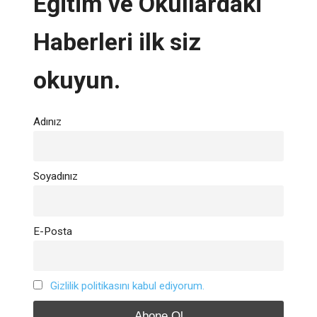
Eğitim ve Okullardaki
Haberleri ilk siz
okuyun.
Adınız
Soyadınız
E-Posta
Gizlilik politikasını kabul ediyorum.