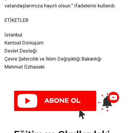
vatandaşlarımıza hayırlı olsun.” ifadelerini kullandı.
ETİKETLER
İstanbul
Kentsel Dönüşüm
Devlet Desteği
Çevre Şehircilik ve İklim Değişikliği Bakanlığı
Mehmet Özhaseki