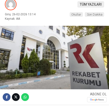
TÜM YAZILARI
Giriş: 26-02-2026 13:14
Okullar
Son Dakika
Kaynak: AA
ABONE OL