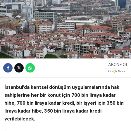
ABONE OL
İstanbul’da kentsel dönüşüm uygulamalarında hak
sahiplerine her bir konut için 700 bin liraya kadar
hibe, 700 bin liraya kadar kredi, bir işyeri için 350 bin
liraya kadar hibe, 350 bin liraya kadar kredi
verilebilecek.