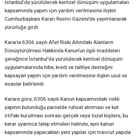
İstanbul’da yürütülecek kentsel dönüşüm uygulamaları
kapsamında yapım için yardım verilmesine ilişkin
Cumhurbaşkanı Kararı Resmi Gazete’de yayımlanarak
yürürlüğe girdi.
Kararla 6306 sayılı Afet Riski Altındaki Alanların
Dönüştürülmesi Hakkında Kanun’un ilgili maddeleri
gereğince İstanbul’da yürütülecek kentsel dönüşüm
uygulamalarında hibe, kredi ve tahliye desteğini
kapsayan yapım için yardım verilmesine ilişkin usul ve
esaslar belirlendi.
Karara göre, 6306 sayılı Kanun kapsamındaki riskli
yapının bulunduğu parselde ruhsat alınması ve kat
irtifakı kurulması sonrası gerçek veya tüzel kişilere, bu
karar uyarınca talep etmeleri halinde, aynı kanun
kapsamında yapacakları yeni yapılar için mevcut yapıda