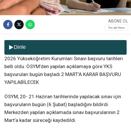
ABONE OL
Dinle
2026 Yükseköğretim Kurumları Sınavı başvuru tarihleri
belli oldu. ÖSYM’den yapılan açıklamaya göre YKS
başvuruları bugün başladı.2 MART’A KARAR BAŞVURU
YAPILABİLECEK
ÖSYM, 20- 21 Haziran tarihlerinde yapılacak sınav için
başvuruların bugün (6 Şubat) başladığını bildirdi.
Merkezden yapılan açıklamada sınav başvurularının 2
Mart’a kadar süreceği kaydedildi.