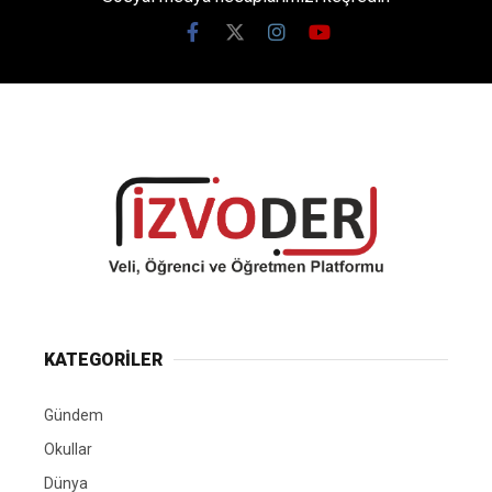
KATEGORİLER
Gündem
Okullar
Dünya