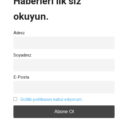
Haberleri ilk siz
okuyun.
Adınız
Soyadınız
E-Posta
Gizlilik politikasını kabul ediyorum.