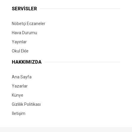
SERVİSLER
Nöbetçi Eczaneler
Hava Durumu
Yayınlar
Okul Ekle
HAKKIMIZDA
Ana Sayfa
Yazarlar
Künye
Gizlilik Politikası
İletişim