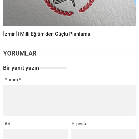
İzmir İl Milli Eğitim’den Güçlü Planlama
YORUMLAR
Bir yanıt yazın
Yorum
*
Ad
E-posta