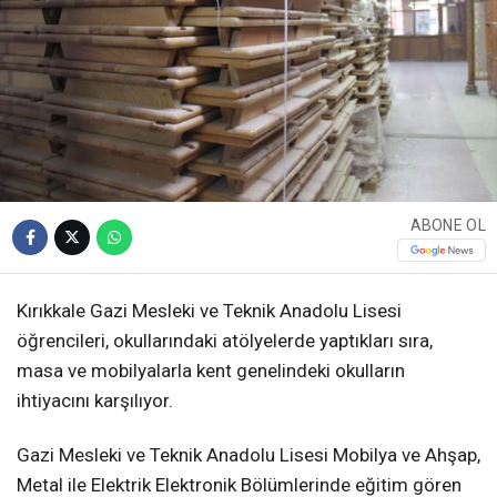
ABONE OL
Kırıkkale Gazi Mesleki ve Teknik Anadolu Lisesi
öğrencileri, okullarındaki atölyelerde yaptıkları sıra,
masa ve mobilyalarla kent genelindeki okulların
ihtiyacını karşılıyor.
Gazi Mesleki ve Teknik Anadolu Lisesi Mobilya ve Ahşap,
Metal ile Elektrik Elektronik Bölümlerinde eğitim gören