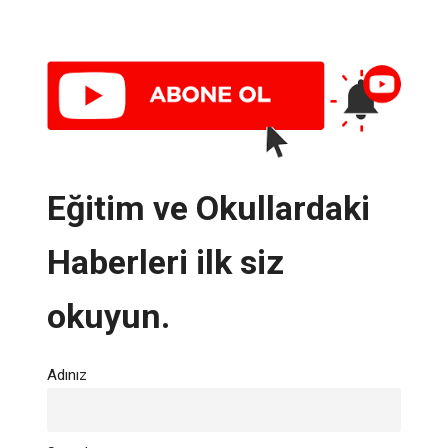
Eğitim ve Okullardaki
Haberleri ilk siz
okuyun.
Adınız