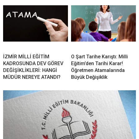
İZMİR MİLLİ EĞİTİM
O Şart Tarihe Karıştı: Milli
KADROSUNDA DEV GÖREV
Eğitim’den Tarihi Karar!
DEĞİŞİKLİKLERİ: HANGİ
Öğretmen Atamalarında
MÜDÜR NEREYE ATANDI?
Büyük Değişiklik