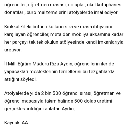
öğrenciler, öğretmen masası, dolaplar, okul kütüphanesi
donatıları, büro malzemelerini atölyelerde imal ediyor.
Kırıkkale’deki bütün okulların sıra ve masa ihtiyacını
karşılayan öğrenciler, metalden mobilya aksamına kadar
her parçayı tek tek okulun atölyesinde kendi imkanlarıyla
üretiyor.
İl Milli Eğitim Müdürü Rıza Aydın, öğrencilerin ileride
yapacakları mesleklerinin temellerini bu tezgahlarda
attığını söyledi.
Atölyelerde yılda 2 bin 500 öğrenci sırası, öğretmen ve
öğrenci masasıyla takım halinde 500 dolap üretimi
gerçekleştirildiğini anlatan Aydın,
Kaynak: AA