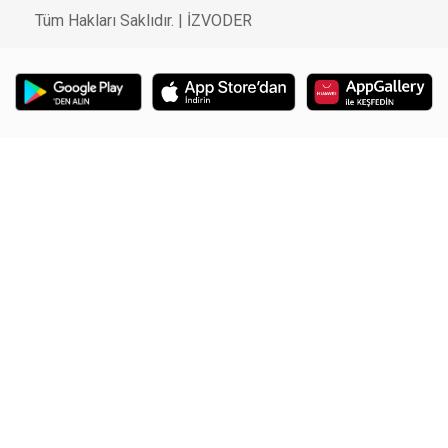
Tüm Hakları Saklıdır. |
İZVODER