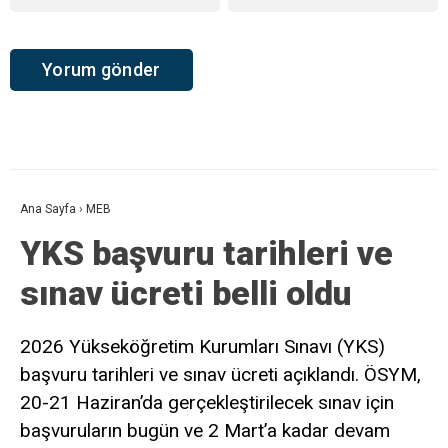
Ana Sayfa
›
MEB
YKS başvuru tarihleri ve
sınav ücreti belli oldu
2026 Yükseköğretim Kurumları Sınavı (YKS)
başvuru tarihleri ve sınav ücreti açıklandı. ÖSYM,
20-21 Haziran’da gerçekleştirilecek sınav için
başvuruların bugün ve 2 Mart’a kadar devam