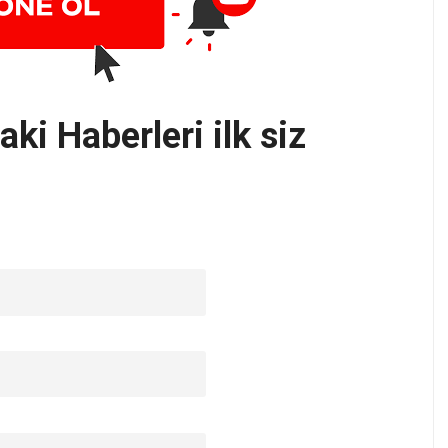
ki Haberleri ilk siz