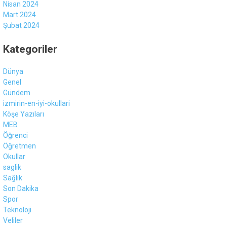
Nisan 2024
Mart 2024
Şubat 2024
Kategoriler
Dünya
Genel
Gündem
izmirin-en-iyi-okullari
Köşe Yazıları
MEB
Öğrenci
Öğretmen
Okullar
saglik
Sağlık
Son Dakika
Spor
Teknoloji
Veliler