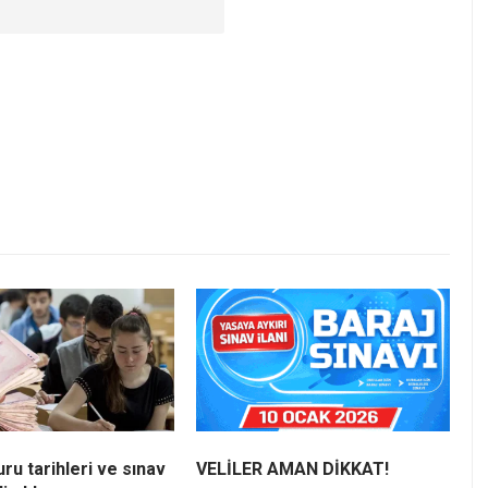
ru tarihleri ve sınav
VELİLER AMAN DİKKAT!