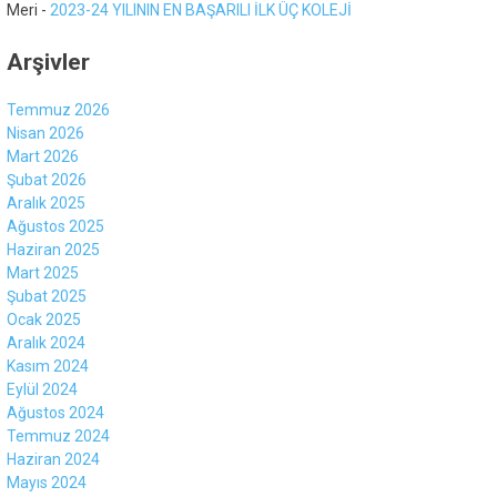
Meri
-
2023-24 YILININ EN BAŞARILI İLK ÜÇ KOLEJİ
Arşivler
Temmuz 2026
Nisan 2026
Mart 2026
Şubat 2026
Aralık 2025
Ağustos 2025
Haziran 2025
Mart 2025
Şubat 2025
Ocak 2025
Aralık 2024
Kasım 2024
Eylül 2024
Ağustos 2024
Temmuz 2024
Haziran 2024
Mayıs 2024