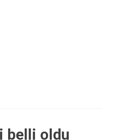
 belli oldu