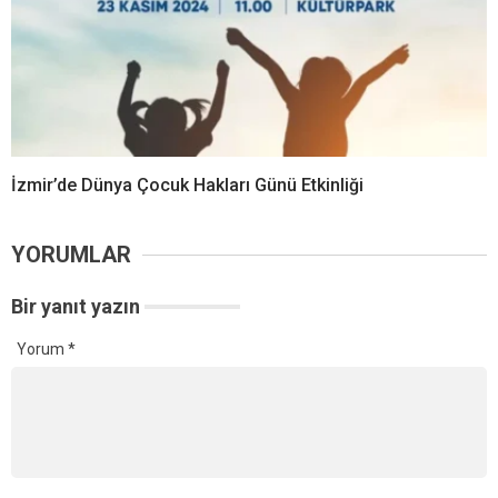
İzmir’de Dünya Çocuk Hakları Günü Etkinliği
YORUMLAR
Bir yanıt yazın
Yorum
*