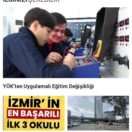
YÖK’ten Uygulamalı Eğitim Değişikliği