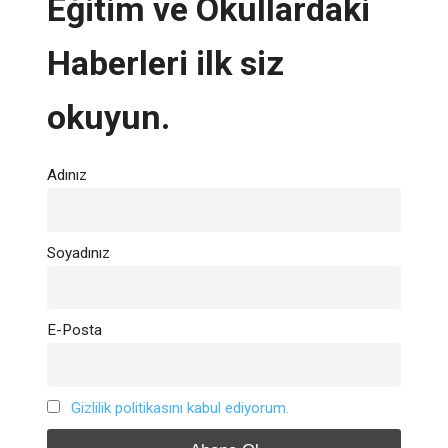
Eğitim ve Okullardaki
Haberleri ilk siz
okuyun.
Adınız
Soyadınız
E-Posta
Gizlilik politikasını kabul ediyorum.