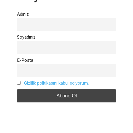
Adınız
Soyadınız
E-Posta
Gizlilik politikasını kabul ediyorum.