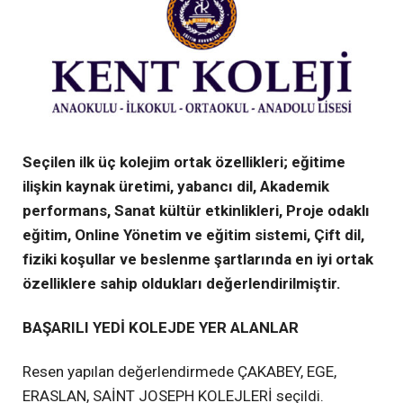
Seçilen ilk üç kolejim ortak özellikleri; eğitime
ilişkin kaynak üretimi, yabancı dil, Akademik
performans, Sanat kültür etkinlikleri, Proje odaklı
eğitim, Online Yönetim ve eğitim sistemi, Çift dil,
fiziki koşullar ve beslenme şartlarında en iyi ortak
özelliklere sahip oldukları değerlendirilmiştir.
BAŞARILI YEDİ KOLEJDE YER ALANLAR
Resen yapılan değerlendirmede ÇAKABEY, EGE,
ERASLAN, SAİNT JOSEPH KOLEJLERİ seçildi.