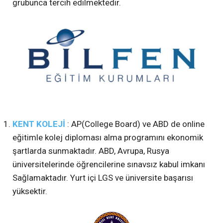
grubunca tercih edilmektedir.
KENT KOLEJİ
: AP(College Board) ve ABD de online
eğitimle kolej diploması alma programını ekonomik
şartlarda sunmaktadır. ABD, Avrupa, Rusya
üniversitelerinde öğrencilerine sınavsız kabul imkanı
Sağlamaktadır. Yurt içi LGS ve üniversite başarısı
yüksektir.