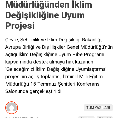
Müdürlüğünden İklim
Değişikliğine Uyum
Projesi
Çevre, Şehircilik ve İklim Değişikliği Bakanlığı,
Avrupa Birliği ve Dış İlişkiler Genel Müdürlüğü’nün
açtığı İklim Değişikliğine Uyum Hibe Programı
kapsamında destek almaya hak kazanan
‘Geleceğimizi İklim Değişikliğine Uyumlaştırma’
projesinin açılış toplantısı, İzmir İl Milli Eğitim
Müdürlüğü 15 Temmuz Şehitleri Konferans
Salonunda gerçekleştirildi.
TÜM YAZILARI