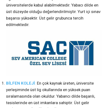
üniversitelerde kabul alabilmektedir. Yabacı dilde en
üst düzeyde olduğu değerlendirilmiştir. Yurt içi sınav
başarısı yüksektir. Üst gelir grubunca tercih
edilmektedir.
BİLFEN KOLEJİ
:
En çok kaynak üreten, üniversite
yerleşiminde üst lig okullarında en yüksek puan
sıralamasında olan okuldur. Yabancı dilde başarılı,
tesislerinde en üst imkanlara sahiptir. Üst gelir