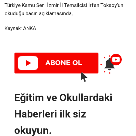
Türkiye Kamu Sen İzmir İl Temsilcisi İrfan Toksoy’un
okuduğu basın açıklamasında,
Kaynak: ANKA
Eğitim ve Okullardaki
Haberleri ilk siz
okuyun.