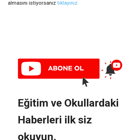
almasını istiyorsanız
tıklayınız.
Eğitim ve Okullardaki
Haberleri ilk siz
okuyun.