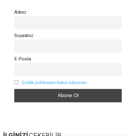
Adınız
Soyadınız
E-Posta
Gizlilik politikasını kabul ediyorum.
İLGİNİZİ
ÇEKEBİLİR