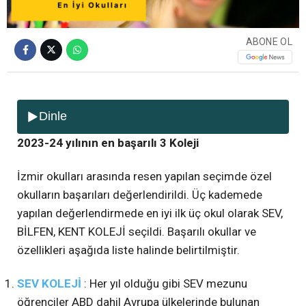
ABONE OL
Dinle
2023-24 yılının en başarılı 3 Koleji
İzmir okulları arasında resen yapılan seçimde özel
okulların başarıları değerlendirildi. Üç kademede
yapılan değerlendirmede en iyi ilk üç okul olarak SEV,
BİLFEN, KENT KOLEJİ seçildi. Başarılı okullar ve
özellikleri aşağıda liste halinde belirtilmiştir.
SEV KOLEJİ
: Her yıl olduğu gibi SEV mezunu
öğrenciler ABD dahil Avrupa ülkelerinde bulunan