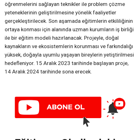
öğrenmelerini sağlayan teknikler ile problem çözme
yeteneklerinin geliştirilmesine yönelik faaliyetler
gerçekleştirilecek. Son aşamada eğitimlerin etkililiğinin
ortaya konması için alanında uzman kurumların iş birliği
ile bir eğitim modeli hazırlanacak. Projeyle, doğal
kaynakların ve ekosistemlerin korunması ve farkındalığı
yüksek, doğayla uyumlu yaşayan bireylerin yetiştirilmesi
hedefleniyor. 15 Aralık 2023 tarihinde başlayan proje,
14 Aralık 2024 tarihinde sona erecek.