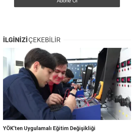
İLGİNİZİ
ÇEKEBİLİR
YÖK’ten Uygulamalı Eğitim Değişikliği