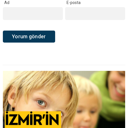
Ad
E-posta