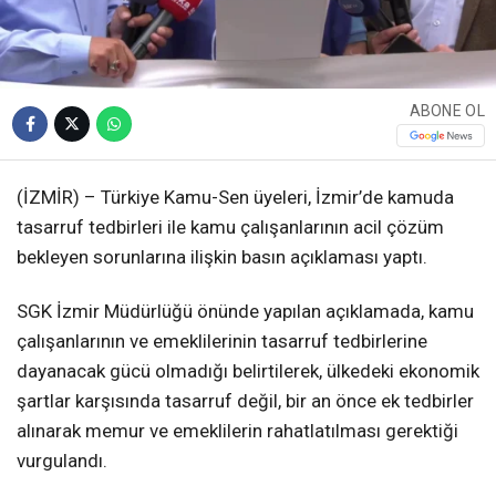
ABONE OL
(İZMİR) – Türkiye Kamu-Sen üyeleri, İzmir’de kamuda
tasarruf tedbirleri ile kamu çalışanlarının acil çözüm
bekleyen sorunlarına ilişkin basın açıklaması yaptı.
SGK İzmir Müdürlüğü önünde yapılan açıklamada, kamu
çalışanlarının ve emeklilerinin tasarruf tedbirlerine
dayanacak gücü olmadığı belirtilerek, ülkedeki ekonomik
şartlar karşısında tasarruf değil, bir an önce ek tedbirler
alınarak memur ve emeklilerin rahatlatılması gerektiği
vurgulandı.