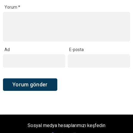
Yorum
*
Ad
E-posta
Sosyal medya hesaplarımızı keşfedin